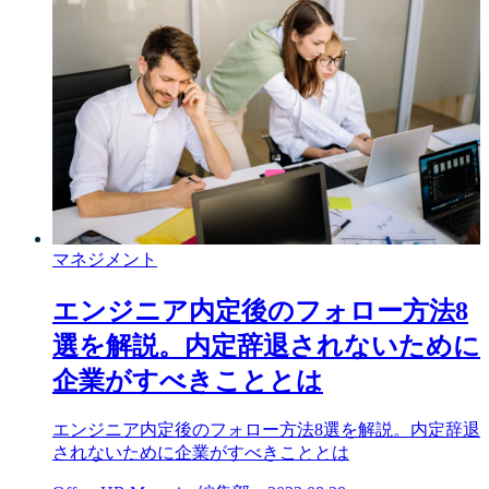
マネジメント
エンジニア内定後のフォロー方法8
選を解説。内定辞退されないために
企業がすべきこととは
エンジニア内定後のフォロー方法8選を解説。内定辞退
されないために企業がすべきこととは