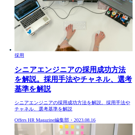
採用
シニアエンジニアの採用成功方法
を解説。採用手法やチャネル、選考
基準を解説
シニアエンジニアの採用成功方法を解説。採用手法や
チャネル、選考基準を解説
Offers HR Magazine編集部
・
2023.08.16