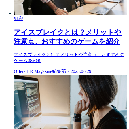
組織
アイスブレイクとは？メリットや
注意点、おすすめのゲームを紹介
アイスブレイクとは？メリットや注意点、おすすめの
ゲームを紹介
Offers HR Magazine編集部
・
2023.06.29