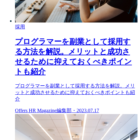
採用
プログラマーを副業として採用す
る方法を解説。メリットと成功さ
せるために抑えておくべきポイン
トも紹介
プログラマーを副業として採用する方法を解説。メリ
ットと成功させるために抑えておくべきポイントも紹
介
Offers HR Magazine編集部
・
2023.07.17