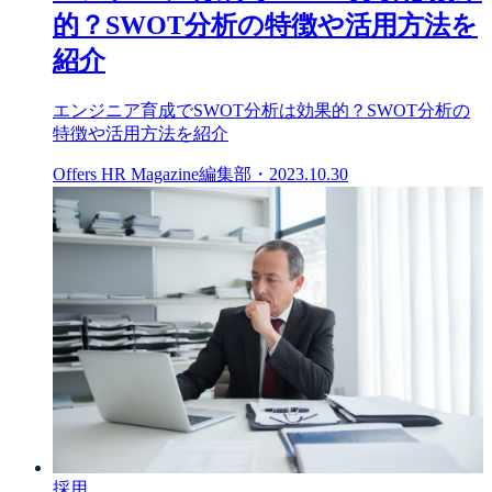
的？SWOT分析の特徴や活用方法を
紹介
エンジニア育成でSWOT分析は効果的？SWOT分析の
特徴や活用方法を紹介
Offers HR Magazine編集部
・
2023.10.30
採用