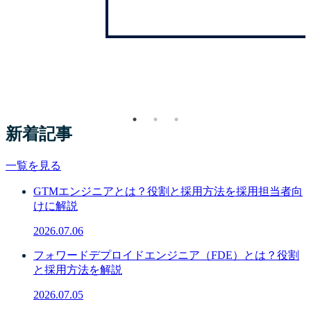
新着記事
一覧を見る
GTMエンジニアとは？役割と採用方法を採用担当者向
けに解説
2026.07.06
フォワードデプロイドエンジニア（FDE）とは？役割
と採用方法を解説
2026.07.05