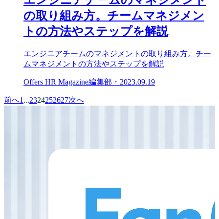
エンジニアチームのマネジメント
の取り組み方。チームマネジメン
トの方法やステップを解説
エンジニアチームのマネジメントの取り組み方。チー
ムマネジメントの方法やステップを解説
Offers HR Magazine編集部
・
2023.09.19
前へ
1
...
23
24
25
26
27
次へ