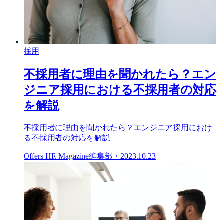
採用
不採用者に理由を聞かれたら？エン
ジニア採用における不採用者の対応
を解説
不採用者に理由を聞かれたら？エンジニア採用におけ
る不採用者の対応を解説
Offers HR Magazine編集部
・
2023.10.23