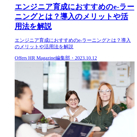
エンジニア育成におすすめのe-ラー
ニングとは？導入のメリットや活
用法を解説
エンジニア育成におすすめのe-ラーニングとは？導入
のメリットや活用法を解説
Offers HR Magazine編集部
・
2023.10.12