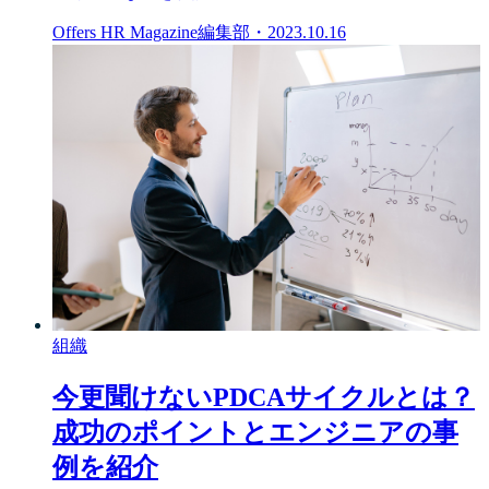
Offers HR Magazine編集部
・
2023.10.16
組織
今更聞けないPDCAサイクルとは？
成功のポイントとエンジニアの事
例を紹介