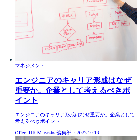
マネジメント
エンジニアのキャリア形成はなぜ
重要か。企業として考えるべきポ
イント
エンジニアのキャリア形成はなぜ重要か。企業として
考えるべきポイント
Offers HR Magazine編集部
・
2023.10.18