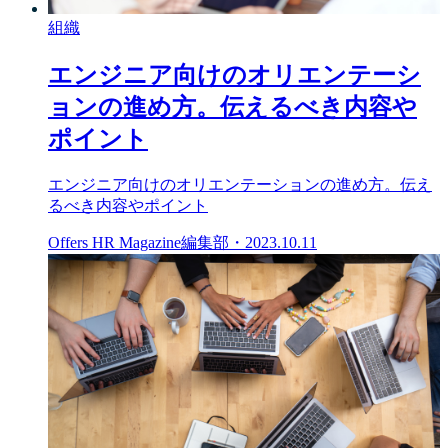
組織
エンジニア向けのオリエンテーシ
ョンの進め方。伝えるべき内容や
ポイント
エンジニア向けのオリエンテーションの進め方。伝え
るべき内容やポイント
Offers HR Magazine編集部
・
2023.10.11