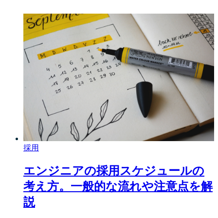
採用
エンジニアの採用スケジュールの
考え方。一般的な流れや注意点を解
説