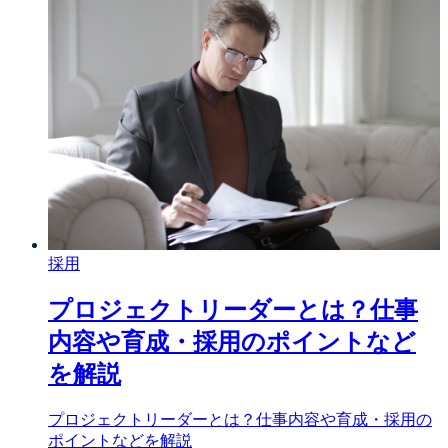
採用
プロジェクトリーダーとは？仕事
内容や育成・採用のポイントなど
を解説
プロジェクトリーダーとは？仕事内容や育成・採用の
ポイントなどを解説