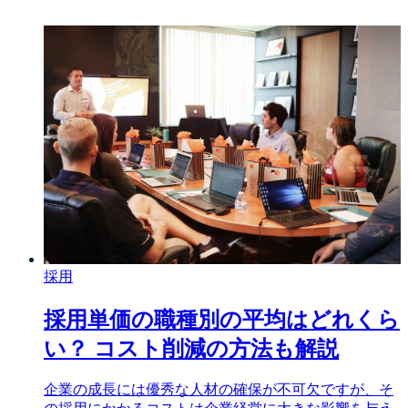
採用
採用単価の職種別の平均はどれくら
い？ コスト削減の方法も解説
企業の成長には優秀な人材の確保が不可欠ですが、そ