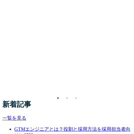
新着記事
一覧を見る
GTMエンジニアとは？役割と採用方法を採用担当者向