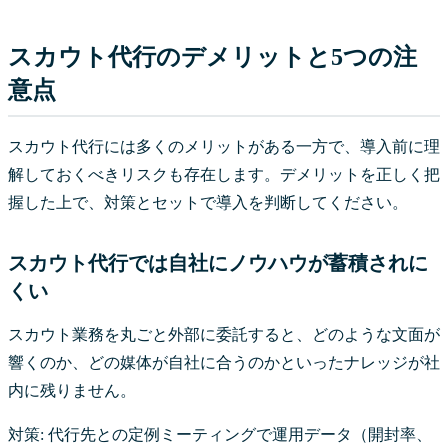
スカウト代行のデメリットと5つの注
意点
スカウト代行には多くのメリットがある一方で、導入前に理
解しておくべきリスクも存在します。デメリットを正しく把
握した上で、対策とセットで導入を判断してください。
スカウト代行では自社にノウハウが蓄積されに
くい
スカウト業務を丸ごと外部に委託すると、どのような文面が
響くのか、どの媒体が自社に合うのかといったナレッジが社
内に残りません。
対策: 代行先との定例ミーティングで運用データ（開封率、