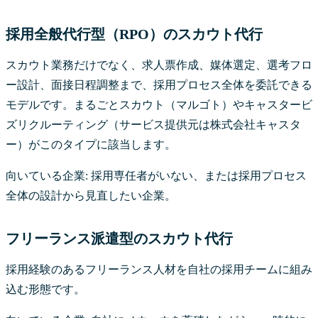
採用全般代行型（RPO）のスカウト代行
スカウト業務だけでなく、求人票作成、媒体選定、選考フロ
ー設計、面接日程調整まで、採用プロセス全体を委託できる
モデルです。まるごとスカウト（マルゴト）やキャスタービ
ズリクルーティング（サービス提供元は株式会社キャスタ
ー）がこのタイプに該当します。
向いている企業: 採用専任者がいない、または採用プロセス
全体の設計から見直したい企業。
フリーランス派遣型のスカウト代行
採用経験のあるフリーランス人材を自社の採用チームに組み
込む形態です。