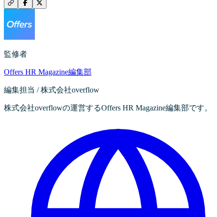
監修者
Offers HR Magazine編集部
編集担当 / 株式会社overflow
株式会社overflowの運営するOffers HR Magazine編集部です。