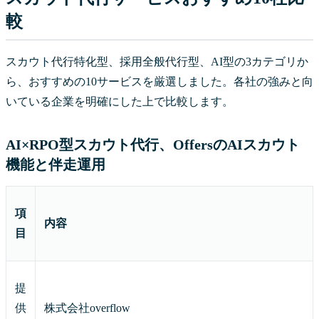
較
スカウト代行特化型、採用全般代行型、AI型の3カテゴリか
ら、おすすめの10サービスを厳選しました。各社の強みと向
いている企業を明確にした上で比較します。
AI×RPO型スカウト代行、OffersのAIスカウト
機能と伴走運用
項
内容
目
提
供
株式会社overflow