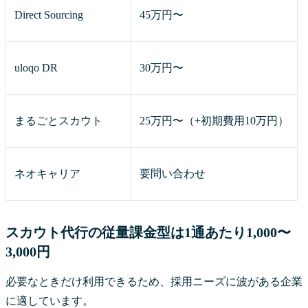
Direct Sourcing
45万円〜
uloqo DR
30万円〜
まるごとスカウト
25万円〜（+初期費用10万円）
ネオキャリア
要問い合わせ
スカウト代行の従量課金型は1通あたり1,000〜
3,000円
必要なときだけ利用できるため、採用ニーズに波がある企業
に適しています。