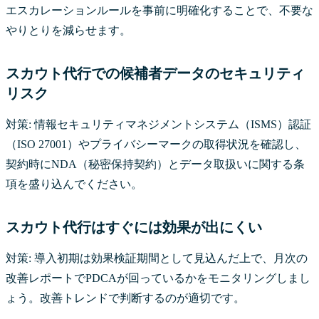
エスカレーションルールを事前に明確化することで、不要な
やりとりを減らせます。
スカウト代行での候補者データのセキュリティ
リスク
対策: 情報セキュリティマネジメントシステム（ISMS）認証
（ISO 27001）やプライバシーマークの取得状況を確認し、
契約時にNDA（秘密保持契約）とデータ取扱いに関する条
項を盛り込んでください。
スカウト代行はすぐには効果が出にくい
対策: 導入初期は効果検証期間として見込んだ上で、月次の
改善レポートでPDCAが回っているかをモニタリングしまし
ょう。改善トレンドで判断するのが適切です。