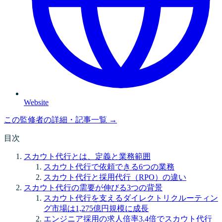
Website
この監修者の詳細・記事一覧 →
目次
スカウト代行とは、定義と業務範囲
スカウト代行で依頼できる6つの業務
スカウト代行と採用代行（RPO）の違い
スカウト代行の需要が伸びる3つの背景
スカウト代行を支えるダイレクトリクルーティン
グ市場は1,275億円規模に成長
エンジニア採用の求人倍率3.4倍でスカウト代行