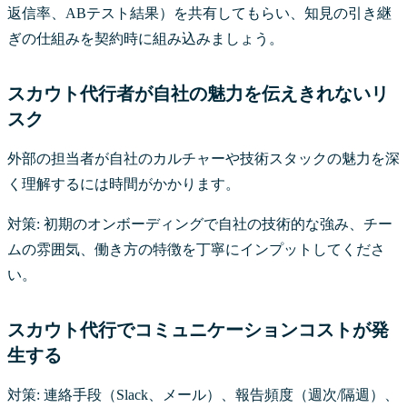
返信率、ABテスト結果）を共有してもらい、知見の引き継
ぎの仕組みを契約時に組み込みましょう。
スカウト代行者が自社の魅力を伝えきれないリ
スク
外部の担当者が自社のカルチャーや技術スタックの魅力を深
く理解するには時間がかかります。
対策: 初期のオンボーディングで自社の技術的な強み、チー
ムの雰囲気、働き方の特徴を丁寧にインプットしてくださ
い。
スカウト代行でコミュニケーションコストが発
生する
対策: 連絡手段（Slack、メール）、報告頻度（週次/隔週）、