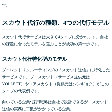
す。
スカウト代行の種類、4つの代行モデル
スカウト代行サービスは大きく4タイプに分かれます。自社
の課題に合ったモデルを選ぶことが成功の第一歩です。
スカウト代行特化型のモデル
ダイレクトリクルーティングの「スカウト送信」に特化した
サービスです。プロスカウト（サービス提供元は
VOLLECT）やコアスカウト（提供元はシンギョク）がこの
タイプの代表例です。
向いている企業: 採用戦略は自社で設計できるが、スカウト
送信の実務に工数がかかっている企業。