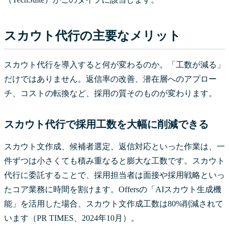
スカウト代行の主要なメリット
スカウト代行を導入すると何が変わるのか。「工数が減る」
だけではありません。返信率の改善、潜在層へのアプロー
チ、コストの転換など、採用の質そのものが変わります。
スカウト代行で採用工数を大幅に削減できる
スカウト文作成、候補者選定、返信対応といった作業は、一
件ずつは小さくても積み重なると膨大な工数です。スカウト
代行に委託することで、採用担当者は面接や採用戦略といっ
たコア業務に時間を割けます。Offersの「AIスカウト生成機
能」を活用した場合、スカウト文作成工数は80%削減されて
います（PR TIMES、2024年10月）。