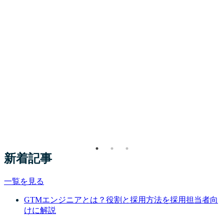
新着記事
一覧を見る
GTMエンジニアとは？役割と採用方法を採用担当者向
けに解説