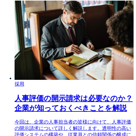
採用
人事評価の開示請求は必要なのか？
企業が知っておくべきことを解説
今回は、企業の人事担当者の皆様に向けて、人事評価
の開示請求について詳しく解説します。透明性の高い
評価システムの構築や、従業員との信頼関係の醸成に