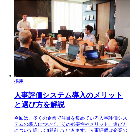
採用
人事評価システム導入のメリット
と選び方を解説
今回は、多くの企業で注目を集めている人事評価シス
テムの導入について、その必要性やメリット、選び方
について詳しく解説していきます。人事評価は企業の