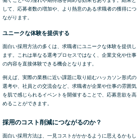
働くことへの憧れや期待感を高める効果もあります。結果と
して、応募者数の増加や、より熱意のある求職者の獲得につ
ながります。
ユニークな体験を提供する
面白い採用方法の多くは、求職者にユニークな体験を提供し
ます。これは単なる選考プロセスではなく、企業文化や仕事
の内容を直接体験できる機会となります。
例えば、実際の業務に近い課題に取り組むハッカソン形式の
選考や、社員との交流会など、求職者が企業や仕事の雰囲気
を肌で感じられるイベントを開催することで、応募意欲を高
めることができます。
採用のコスト削減につながるのか？
面白い採用方法は、一見コストがかかるように思えるかもし