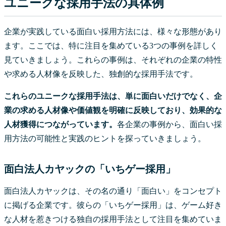
ユニークな採用手法の具体例
企業が実践している面白い採用方法には、様々な形態があり
ます。ここでは、特に注目を集めている3つの事例を詳しく
見ていきましょう。これらの事例は、それぞれの企業の特性
や求める人材像を反映した、独創的な採用手法です。
これらのユニークな採用手法は、単に面白いだけでなく、企
業の求める人材像や価値観を明確に反映しており、効果的な
人材獲得につながっています。
各企業の事例から、面白い採
用方法の可能性と実践のヒントを探っていきましょう。
面白法人カヤックの「いちゲー採用」
面白法人カヤックは、その名の通り「面白い」をコンセプト
に掲げる企業です。彼らの「いちゲー採用」は、ゲーム好き
な人材を惹きつける独自の採用手法として注目を集めていま