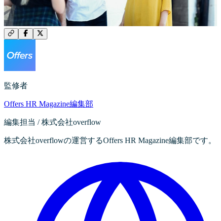
監修者
Offers HR Magazine編集部
編集担当 / 株式会社overflow
株式会社overflowの運営するOffers HR Magazine編集部です。