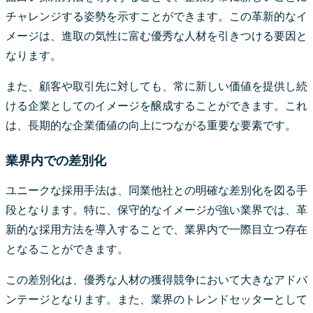
チャレンジする姿勢を示すことができます。この革新的なイ
メージは、進取の気性に富む優秀な人材を引きつける要因と
なります。
また、顧客や取引先に対しても、常に新しい価値を提供し続
ける企業としてのイメージを醸成することができます。これ
は、長期的な企業価値の向上につながる重要な要素です。
業界内での差別化
ユニークな採用手法は、同業他社との明確な差別化を図る手
段となります。特に、保守的なイメージが強い業界では、革
新的な採用方法を導入することで、業界内で一際目立つ存在
となることができます。
この差別化は、優秀な人材の獲得競争において大きなアドバ
ンテージとなります。また、業界のトレンドセッターとして