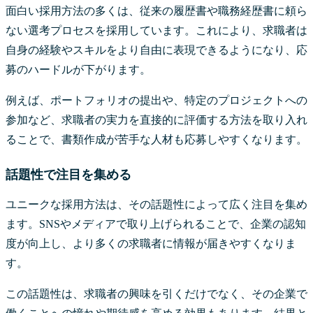
面白い採用方法の多くは、従来の履歴書や職務経歴書に頼ら
ない選考プロセスを採用しています。これにより、求職者は
自身の経験やスキルをより自由に表現できるようになり、応
募のハードルが下がります。
例えば、ポートフォリオの提出や、特定のプロジェクトへの
参加など、求職者の実力を直接的に評価する方法を取り入れ
ることで、書類作成が苦手な人材も応募しやすくなります。
話題性で注目を集める
ユニークな採用方法は、その話題性によって広く注目を集め
ます。SNSやメディアで取り上げられることで、企業の認知
度が向上し、より多くの求職者に情報が届きやすくなりま
す。
この話題性は、求職者の興味を引くだけでなく、その企業で