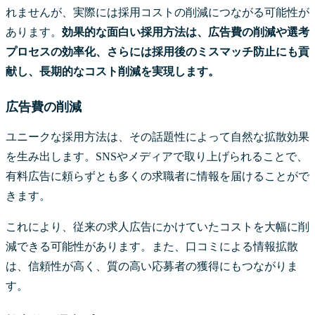
れませんが、実際には採用コストの削減につながる可能性が
あります。
効果的な面白い採用方法は、広告費の削減や選考
プロセスの効率化、さらには採用後のミスマッチ防止にも貢
献し、長期的なコスト削減を実現します。
広告費の削減
ユニークな採用方法は、その話題性によって自然な拡散効果
を生み出します。SNSやメディアで取り上げられることで、
有料広告に頼らずとも多くの求職者に情報を届けることがで
きます。
これにより、従来の求人広告にかけていたコストを大幅に削
減できる可能性があります。また、口コミによる情報拡散
は、信頼性が高く、質の高い応募者の獲得にもつながりま
す。