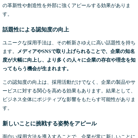
の革新性や創造性を外部に強くアピールする効果がありま
す。
話題性による認知度の向上
ユニークな採用手法は、その斬新さゆえに高い話題性を持ち
ます。
メディアやSNSで取り上げられることで、企業の知名
度が大幅に向上し、より多くの人々に企業の存在や理念を知
ってもらう機会が生まれます。
この認知度の向上は、採用活動だけでなく、企業の製品やサ
ービスに対する関心を高める効果もあります。結果として、
ビジネス全体にポジティブな影響をもたらす可能性がありま
す。
新しいことに挑戦する姿勢をアピール
面白い採用方法を導入することで、企業が常に新しいことに