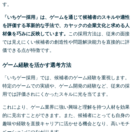
す。
「いちゲー採用」は、ゲームを通じて候補者のスキルや適性
を評価する革新的な手法で、カヤックの企業文化と求める人
材像を巧みに反映しています。
この採用方法は、従来の面接
では見えにくい候補者の創造性や問題解決能力を直接的に評
価できる点が特徴です。
ゲーム経験を活かす選考方法
「いちゲー採用」では、候補者のゲーム経験を重視します。
特定のゲームでの実績や、ゲーム開発の経験など、従来の採
用では評価されにくかったスキルに光を当てます。
これにより、ゲーム業界に強い興味と理解を持つ人材を効果
的に見出すことができます。また、候補者にとっても自身の
趣味や経験を直接キャリアに活かせる機会となり、高いモチ
ベーションにつながります。