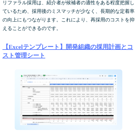
リファラル採用は、紹介者が候補者の適性をある程度把握し
ているため、採用後のミスマッチが少なく、長期的な定着率
の向上にもつながります。これにより、再採用のコストを抑
えることができるのです。
【Excelテンプレート】開発組織の採用計画とコ
スト管理シート