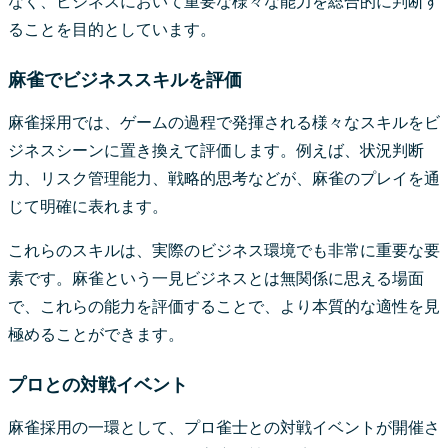
なく、ビジネスにおいて重要な様々な能力を総合的に判断す
ることを目的としています。
麻雀でビジネススキルを評価
麻雀採用では、ゲームの過程で発揮される様々なスキルをビ
ジネスシーンに置き換えて評価します。例えば、状況判断
力、リスク管理能力、戦略的思考などが、麻雀のプレイを通
じて明確に表れます。
これらのスキルは、実際のビジネス環境でも非常に重要な要
素です。麻雀という一見ビジネスとは無関係に思える場面
で、これらの能力を評価することで、より本質的な適性を見
極めることができます。
プロとの対戦イベント
麻雀採用の一環として、プロ雀士との対戦イベントが開催さ