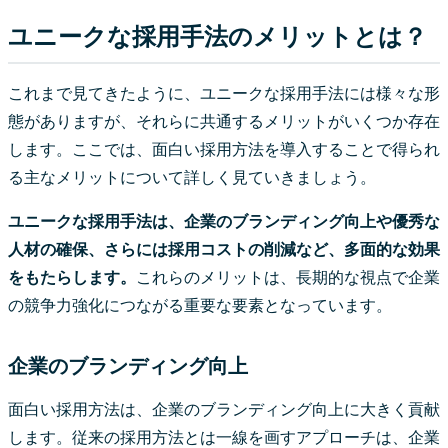
ユニークな採用手法のメリットとは？
これまで見てきたように、ユニークな採用手法には様々な形
態がありますが、それらに共通するメリットがいくつか存在
します。ここでは、面白い採用方法を導入することで得られ
る主なメリットについて詳しく見ていきましょう。
ユニークな採用手法は、企業のブランディング向上や優秀な
人材の確保、さらには採用コストの削減など、多面的な効果
をもたらします。
これらのメリットは、長期的な視点で企業
の競争力強化につながる重要な要素となっています。
企業のブランディング向上
面白い採用方法は、企業のブランディング向上に大きく貢献
します。従来の採用方法とは一線を画すアプローチは、企業