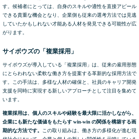
す。候補者にとっては、自身のスキルや適性を直接アピール
できる貴重な機会となり、企業側も従来の選考方法では見逃
していたかもしれない才能ある人材を発見できる可能性が広
がります。
サイボウズの「複業採用」
サイボウズが導入している「複業採用」は、従来の雇用形態
にとらわれない柔軟な働き方を提案する革新的な採用方法で
す。この手法は、多様な人材の確保と、社員のキャリア開発
支援を同時に実現する新しいアプローチとして注目を集めて
います。
複業採用は、個人のスキルや経験を最大限に活かしながら、
企業にも新たな価値をもたらす win-win の関係を構築する画
期的な方法です。
この取り組みは、働き方の多様化が進む現