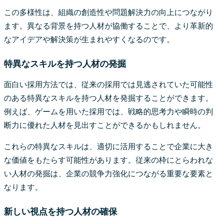
この多様性は、組織の創造性や問題解決力の向上につながり
ます。異なる背景を持つ人材が協働することで、より革新的
なアイデアや解決策が生まれやすくなるのです。
特異なスキルを持つ人材の発掘
面白い採用方法では、従来の採用では見逃されていた可能性
のある特異なスキルを持つ人材を発掘することができます。
例えば、ゲームを用いた採用では、戦略的思考力や瞬時の判
断力に優れた人材を見出すことができるかもしれません。
これらの特異なスキルは、適切に活用することで企業に大き
な価値をもたらす可能性があります。従来の枠にとらわれな
い人材の発掘は、企業の競争力強化につながる重要な要素と
なります。
新しい視点を持つ人材の確保