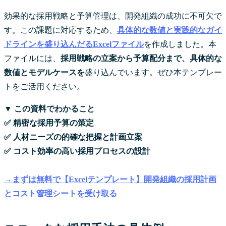
効果的な採用戦略と予算管理は、開発組織の成功に不可欠で
す。この課題に対応するため、
具体的な数値と実践的なガイ
ドラインを盛り込んだるExcelファイル
を作成しました。本
ファイルには、
採用戦略の立案から予算配分まで、具体的な
数値とモデルケースを
盛り込んでいます。ぜひ本テンプレー
トをご活用ください。
▼ この資料でわかること
✅ 精密な採用予算の策定
✅ 人材ニーズの的確な把握と計画立案
✅ コスト効率の高い採用プロセスの設計
→まずは無料で【Excelテンプレート】開発組織の採用計画
とコスト管理シートを受け取る