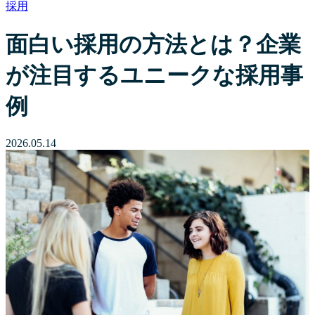
採用
面白い採用の方法とは？企業
が注目するユニークな採用事
例
2026.05.14