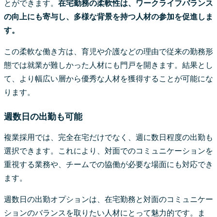
とができます。
在宅勤務の柔軟性は、ワークライフバランス
の向上にも寄与し、多様な背景を持つ人材の参加を促進しま
す。
この柔軟な働き方は、育児や介護などの理由で従来の勤務形
態では就業が難しかった人材にも門戸を開きます。結果とし
て、より幅広い層から優秀な人材を獲得することが可能にな
ります。
週数日の出勤も可能
複業採用では、完全在宅だけでなく、週に数日程度の出勤も
選択できます。これにより、対面でのコミュニケーションを
重視する業務や、チームでの協働が必要な場面にも対応でき
ます。
週数日の出勤オプションは、在宅勤務と対面のコミュニケー
ションのバランスを取りたい人材にとって魅力的です。ま