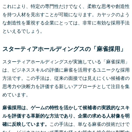
これにより、特定の専門性だけでなく、柔軟な思考や創造性
を持つ人材を見出すことが可能になります。カヤックのよう
な創造性を重視する企業にとっては、非常に有効な採用手法
といえるでしょう。
スターティアホールディングスの「麻雀採用」
スターティアホールディングスが実施している「麻雀採用」
は、ビジネススキルの評価に麻雀を活用するユニークな採用
方法です。この手法は、従来の面接では見えにくい候補者の
思考力や決断力を評価する新しいアプローチとして注目を集
めています。
麻雀採用は、ゲームの特性を活かして候補者の実践的なスキ
ルを評価する革新的な方法であり、企業の求める人材像を明
確に反映しています。
この手法は、単なる麻雀の技術だけで