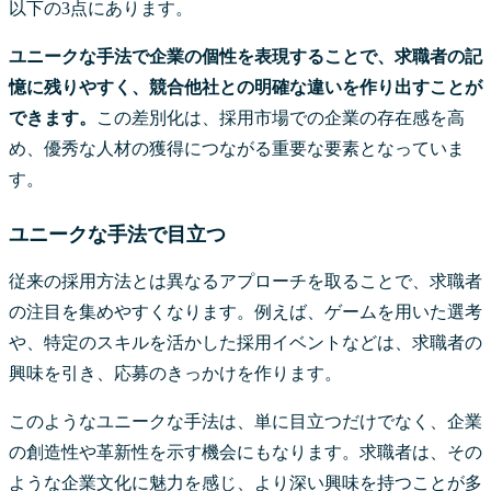
以下の3点にあります。
ユニークな手法で企業の個性を表現することで、求職者の記
憶に残りやすく、競合他社との明確な違いを作り出すことが
できます。
この差別化は、採用市場での企業の存在感を高
め、優秀な人材の獲得につながる重要な要素となっていま
す。
ユニークな手法で目立つ
従来の採用方法とは異なるアプローチを取ることで、求職者
の注目を集めやすくなります。例えば、ゲームを用いた選考
や、特定のスキルを活かした採用イベントなどは、求職者の
興味を引き、応募のきっかけを作ります。
このようなユニークな手法は、単に目立つだけでなく、企業
の創造性や革新性を示す機会にもなります。求職者は、その
ような企業文化に魅力を感じ、より深い興味を持つことが多