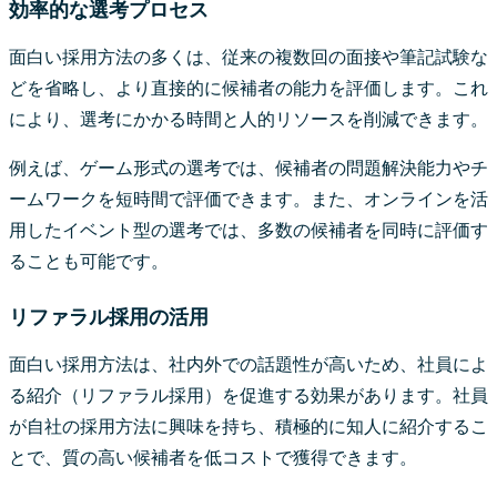
効率的な選考プロセス
面白い採用方法の多くは、従来の複数回の面接や筆記試験な
どを省略し、より直接的に候補者の能力を評価します。これ
により、選考にかかる時間と人的リソースを削減できます。
例えば、ゲーム形式の選考では、候補者の問題解決能力やチ
ームワークを短時間で評価できます。また、オンラインを活
用したイベント型の選考では、多数の候補者を同時に評価す
ることも可能です。
リファラル採用の活用
面白い採用方法は、社内外での話題性が高いため、社員によ
る紹介（リファラル採用）を促進する効果があります。社員
が自社の採用方法に興味を持ち、積極的に知人に紹介するこ
とで、質の高い候補者を低コストで獲得できます。