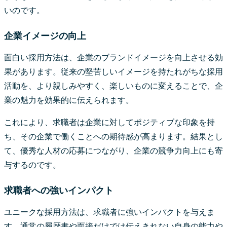
いのです。
企業イメージの向上
面白い採用方法は、企業のブランドイメージを向上させる効
果があります。従来の堅苦しいイメージを持たれがちな採用
活動を、より親しみやすく、楽しいものに変えることで、企
業の魅力を効果的に伝えられます。
これにより、求職者は企業に対してポジティブな印象を持
ち、その企業で働くことへの期待感が高まります。結果とし
て、優秀な人材の応募につながり、企業の競争力向上にも寄
与するのです。
求職者への強いインパクト
ユニークな採用方法は、求職者に強いインパクトを与えま
す。通常の履歴書や面接だけでは伝えきれない自身の能力や