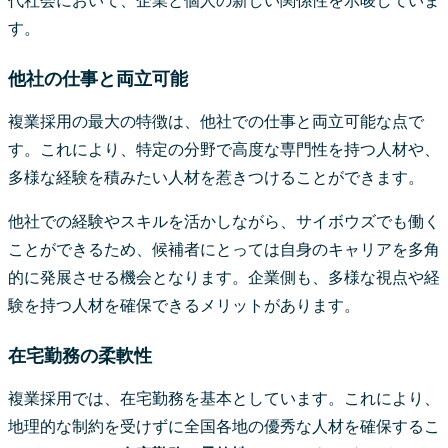
代社会において、企業と個人の新しい関係性を示唆していま
す。
他社の仕事と両立可能
複業採用の最大の特徴は、他社での仕事と両立可能な点で
す。これにより、特定の分野で高度な専門性を持つ人材や、
多様な経験を積みたい人材を惹きつけることができます。
他社での経験やスキルを活かしながら、サイボウズでも働く
ことができるため、候補者にとっては自身のキャリアを多角
的に発展させる機会となります。企業側も、多様な視点や経
験を持つ人材を確保できるメリットがあります。
在宅勤務の柔軟性
複業採用では、在宅勤務を基本としています。これにより、
地理的な制約を受けずに全国各地の優秀な人材を確保するこ