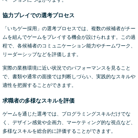
協力プレイでの選考プロセス
「いちゲー採用」の選考プロセスでは、複数の候補者がチー
ムを組んでゲームをプレイする機会が設けられます。この過
程で、各候補者のコミュニケーション能力やチームワーク、
リーダーシップなどを評価します。
実際の業務環境に近い状況でのパフォーマンスを見ること
で、書類や通常の面接では判断しづらい、実践的なスキルや
適性を把握することができます。
求職者の多様なスキルを評価
ゲームを通じた選考では、プログラミングスキルだけでな
く、デザイン感覚や企画力、マーケティング的な視点など、
多様なスキルを総合的に評価することができます。