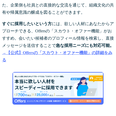
た、企業側も社員との直接的な交流を通じて、組織文化の共
有や帰属意識の醸成を図ることができます。
すぐに採用したいという方
には、欲しい人材にあなたからア
プローチできる、Offersの「スカウト・オファー機能」がお
すすめ。会いたい候補者のプロフィール情報を検索し、直接
メッセージを送信することで
急な採用ニーズにも対応可能。
→【公式】Offersの「スカウト・オファー機能」の詳細をみ
る