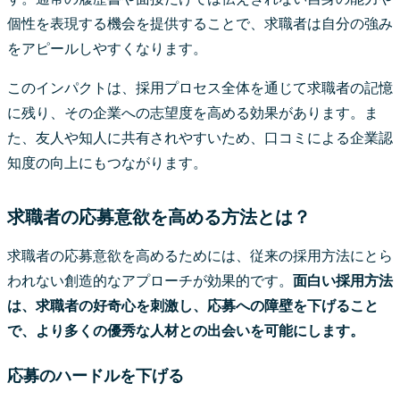
個性を表現する機会を提供することで、求職者は自分の強み
をアピールしやすくなります。
このインパクトは、採用プロセス全体を通じて求職者の記憶
に残り、その企業への志望度を高める効果があります。ま
た、友人や知人に共有されやすいため、口コミによる企業認
知度の向上にもつながります。
求職者の応募意欲を高める方法とは？
求職者の応募意欲を高めるためには、従来の採用方法にとら
われない創造的なアプローチが効果的です。
面白い採用方法
は、求職者の好奇心を刺激し、応募への障壁を下げること
で、より多くの優秀な人材との出会いを可能にします。
応募のハードルを下げる