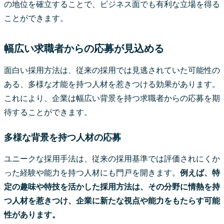
の地位を確立することで、ビジネス面でも有利な立場を得る
ことができます。
幅広い求職者からの応募が見込める
面白い採用方法は、従来の採用では見逃されていた可能性の
ある、多様な才能を持つ人材を惹きつける効果があります。
これにより、企業は幅広い背景を持つ求職者からの応募を期
待することができます。
多様な背景を持つ人材の応募
ユニークな採用手法は、従来の採用基準では評価されにくか
った経験や能力を持つ人材にも門戸を開きます。
例えば、特
定の趣味や特技を活かした採用方法は、その分野に情熱を持
つ人材を惹きつけ、企業に新たな視点や能力をもたらす可能
性があります。