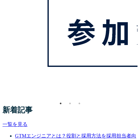
新着記事
一覧を見る
GTMエンジニアとは？役割と採用方法を採用担当者向