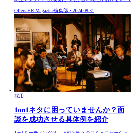
Offers HR Magazine編集部
・
2024.08.31
採用
1on1ネタに困っていませんか？面
談を成功させる具体例を紹介
1on1ミーティングは、上司と部下のコミュニケーショ