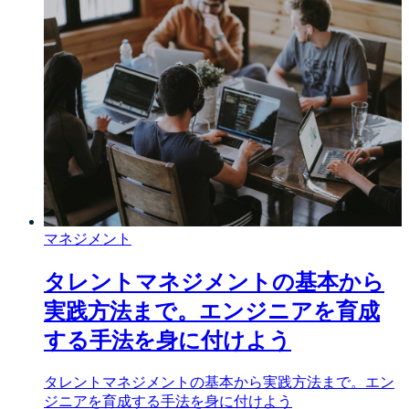
マネジメント
タレントマネジメントの基本から
実践方法まで。エンジニアを育成
する手法を身に付けよう
タレントマネジメントの基本から実践方法まで。エン
ジニアを育成する手法を身に付けよう