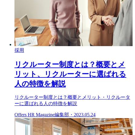
採用
リクルーター制度とは？概要とメ
リット、リクルーターに選ばれる
人の特徴を解説
リクルーター制度とは？概要とメリット・リクルータ
ーに選ばれる人の特徴を解説
Offers HR Magazine編集部
・
2023.05.24