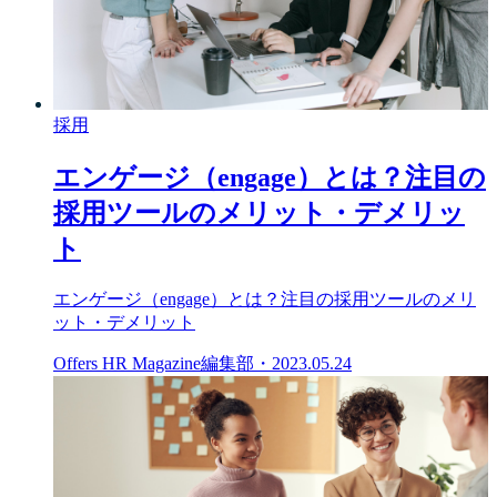
採用
エンゲージ（engage）とは？注目の
採用ツールのメリット・デメリッ
ト
エンゲージ（engage）とは？注目の採用ツールのメリ
ット・デメリット
Offers HR Magazine編集部
・
2023.05.24