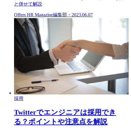
と併せて解説
Offers HR Magazine編集部
・
2023.06.07
採用
Twitterでエンジニアは採用でき
る？ポイントや注意点を解説