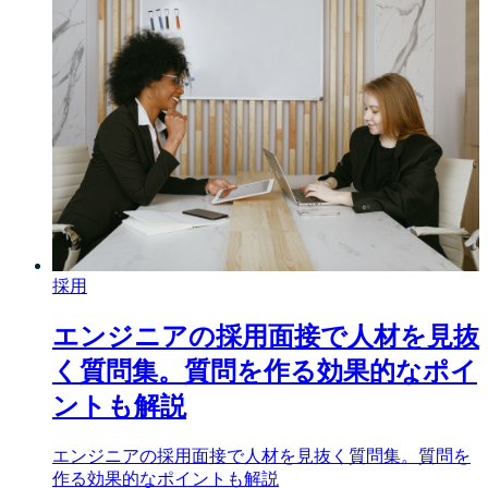
採用
エンジニアの採用面接で人材を見抜
く質問集。質問を作る効果的なポイ
ントも解説
エンジニアの採用面接で人材を見抜く質問集。質問を
作る効果的なポイントも解説