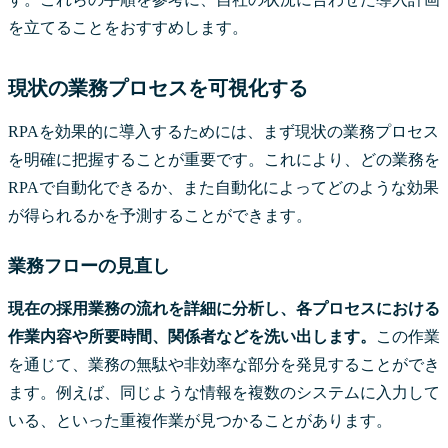
を立てることをおすすめします。
現状の業務プロセスを可視化する
RPAを効果的に導入するためには、まず現状の業務プロセス
を明確に把握することが重要です。これにより、どの業務を
RPAで自動化できるか、また自動化によってどのような効果
が得られるかを予測することができます。
業務フローの見直し
現在の採用業務の流れを詳細に分析し、各プロセスにおける
作業内容や所要時間、関係者などを洗い出します。
この作業
を通じて、業務の無駄や非効率な部分を発見することができ
ます。例えば、同じような情報を複数のシステムに入力して
いる、といった重複作業が見つかることがあります。