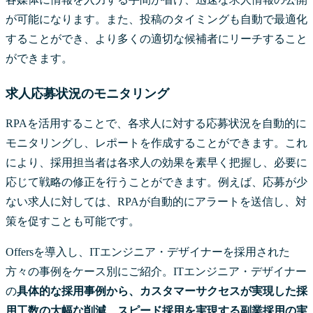
が可能になります。また、投稿のタイミングも自動で最適化
することができ、より多くの適切な候補者にリーチすること
ができます。
求人応募状況のモニタリング
RPAを活用することで、各求人に対する応募状況を自動的に
モニタリングし、レポートを作成することができます。これ
により、採用担当者は各求人の効果を素早く把握し、必要に
応じて戦略の修正を行うことができます。例えば、応募が少
ない求人に対しては、RPAが自動的にアラートを送信し、対
策を促すことも可能です。
Offersを導入し、ITエンジニア・デザイナーを採用された
方々の事例をケース別にご紹介。ITエンジニア・デザイナー
の
具体的な採用事例から、カスタマーサクセスが実現した採
用工数の大幅な削減、スピード採用を実現する副業採用の実