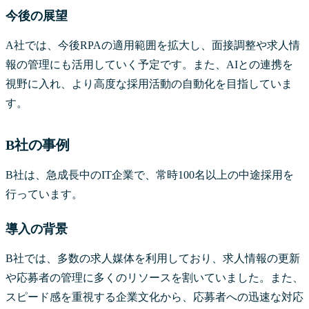
今後の展望
A社では、今後RPAの適用範囲を拡大し、面接調整や求人情
報の管理にも活用していく予定です。また、AIとの連携を
視野に入れ、より高度な採用活動の自動化を目指していま
す。
B社の事例
B社は、急成長中のIT企業で、常時100名以上の中途採用を
行っています。
導入の背景
B社では、多数の求人媒体を利用しており、求人情報の更新
や応募者の管理に多くのリソースを割いていました。また、
スピード感を重視する企業文化から、応募者への迅速な対応