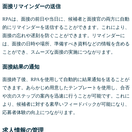
面接リマインダーの送信
RPAは、面接の前日や当日に、候補者と面接官の両方に自動
的にリマインダーを送信することができます。これにより、
面接の忘れや遅刻を防ぐことができます。リマインダーに
は、面接の日時や場所、準備すべき資料などの情報を含める
ことができ、スムーズな面接の実施につながります。
面接結果の通知
面接終了後、RPAを使用して自動的に結果通知を送ることが
できます。あらかじめ用意したテンプレートを使用し、合否
や次のステップの案内を迅速に行うことが可能です。これに
より、候補者に対する素早いフィードバックが可能になり、
応募者体験の向上につながります。
求人情報の管理