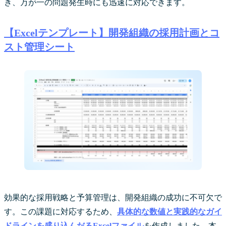
き、万が一の問題発生時にも迅速に対応できます。
【Excelテンプレート】開発組織の採用計画とコ
スト管理シート
効果的な採用戦略と予算管理は、開発組織の成功に不可欠で
す。この課題に対応するため、
具体的な数値と実践的なガイ
ドラインを盛り込んだるExcelファイル
を作成しました。本