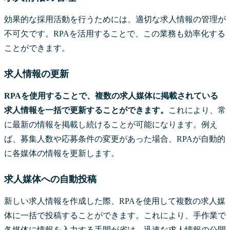
効果的な採用活動を行うためには、適切な求人情報の管理が
不可欠です。RPAを活用することで、この業務も効率化する
ことができます。
求人情報の更新
RPAを使用することで、複数の求人媒体に掲載されている
求人情報を一括で更新することができます。
これにより、常
に最新の情報を掲載し続けることが可能になります。例え
ば、募集人数や応募条件の変更があった場合、RPAが自動的
に各媒体の情報を更新します。
求人媒体への自動投稿
新しい求人情報を作成した際、RPAを使用して複数の求人媒
体に一括で投稿することができます。これにより、手作業で
各媒体に情報を入力する手間が省け、迅速な求人情報の公開