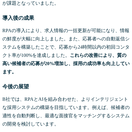
が課題となっていました。
導入後の成果
RPAの導入により、求人情報の一括更新が可能になり、情報
の鮮度が大幅に向上しました。また、応募者への自動返信シ
ステムを構築したことで、応募から24時間以内の初回コンタ
クト率が100%を達成しました。
これらの改善により、質の
高い候補者の応募が20%増加し、採用の成功率も向上してい
ます。
今後の展望
B社では、RPAとAIを組み合わせた、よりインテリジェント
な採用システムの構築を目指しています。例えば、候補者の
適性を自動判断し、最適な面接官をマッチングするシステム
の開発を検討しています。