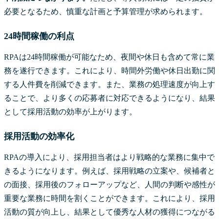
必要となるため、慎重な計画と予算管理が求められます。
24時間稼働の利点
RPAは24時間稼働が可能なため、夜間や休日も含めて常に業
務を遂行できます。これにより、時間外労働や休日出勤に関
する人件費を削減できます。また、業務の処理速度が向上す
ることで、より多くの応募者に対応できるようになり、結果
として採用活動の効率が上がります。
採用活動の効率化
RPAの導入により、採用担当者はより戦略的な業務に集中で
きるようになります。例えば、採用戦略の立案や、候補者と
の面接、採用後のフォローアップなど、人間の判断や感性が
重要な業務に時間を割くことができます。これにより、採用
活動の質が向上し、結果として優秀な人材の獲得につながる