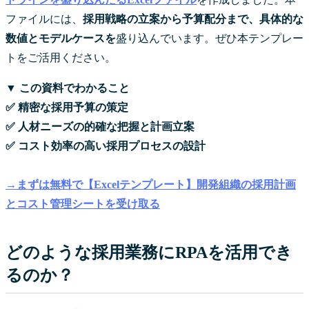
ファイルには、
採用戦略の立案から予算配分まで、具体的な
数値とモデルケースを
盛り込んでいます。ぜひ本テンプレー
トをご活用ください。
▼ この資料でわかること
✅ 精密な採用予算の策定
✅ 人材ニーズの的確な把握と計画立案
✅ コスト効率の高い採用プロセスの設計
→まずは無料で【Excelテンプレート】開発組織の採用計画
とコスト管理シートを受け取る
どのような採用業務にRPAを活用でき
るのか？