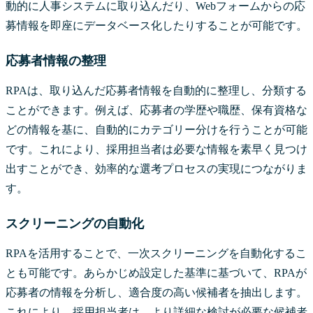
動的に人事システムに取り込んだり、Webフォームからの応
募情報を即座にデータベース化したりすることが可能です。
応募者情報の整理
RPAは、取り込んだ応募者情報を自動的に整理し、分類する
ことができます。例えば、応募者の学歴や職歴、保有資格な
どの情報を基に、自動的にカテゴリー分けを行うことが可能
です。これにより、採用担当者は必要な情報を素早く見つけ
出すことができ、効率的な選考プロセスの実現につながりま
す。
スクリーニングの自動化
RPAを活用することで、一次スクリーニングを自動化するこ
とも可能です。あらかじめ設定した基準に基づいて、RPAが
応募者の情報を分析し、適合度の高い候補者を抽出します。
これにより、採用担当者は、より詳細な検討が必要な候補者