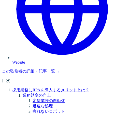
Website
この監修者の詳細・記事一覧 →
目次
採用業務にRPAを導入するメリットとは？
業務効率の向上
定型業務の自動化
迅速な処理
疲れないロボット