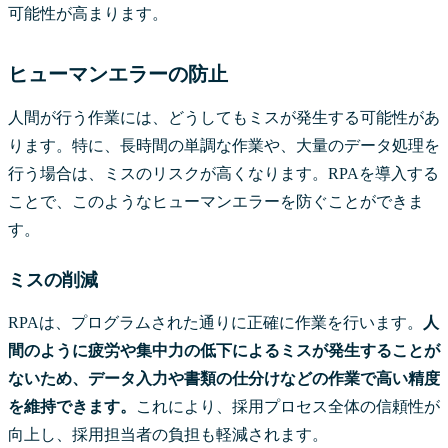
可能性が高まります。
ヒューマンエラーの防止
人間が行う作業には、どうしてもミスが発生する可能性があ
ります。特に、長時間の単調な作業や、大量のデータ処理を
行う場合は、ミスのリスクが高くなります。RPAを導入する
ことで、このようなヒューマンエラーを防ぐことができま
す。
ミスの削減
RPAは、プログラムされた通りに正確に作業を行います。
人
間のように疲労や集中力の低下によるミスが発生することが
ないため、データ入力や書類の仕分けなどの作業で高い精度
を維持できます。
これにより、採用プロセス全体の信頼性が
向上し、採用担当者の負担も軽減されます。