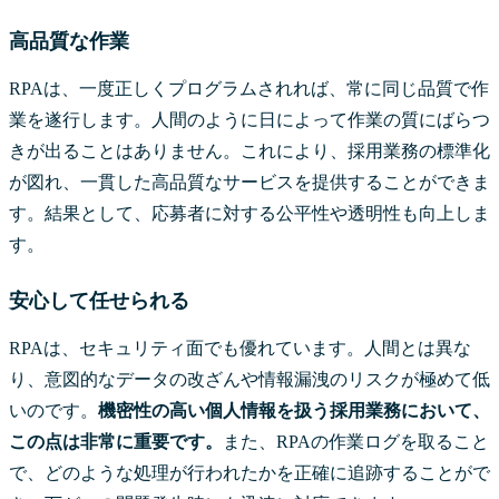
高品質な作業
RPAは、一度正しくプログラムされれば、常に同じ品質で作
業を遂行します。人間のように日によって作業の質にばらつ
きが出ることはありません。これにより、採用業務の標準化
が図れ、一貫した高品質なサービスを提供することができま
す。結果として、応募者に対する公平性や透明性も向上しま
す。
安心して任せられる
RPAは、セキュリティ面でも優れています。人間とは異な
り、意図的なデータの改ざんや情報漏洩のリスクが極めて低
いのです。
機密性の高い個人情報を扱う採用業務において、
この点は非常に重要です。
また、RPAの作業ログを取ること
で、どのような処理が行われたかを正確に追跡することがで