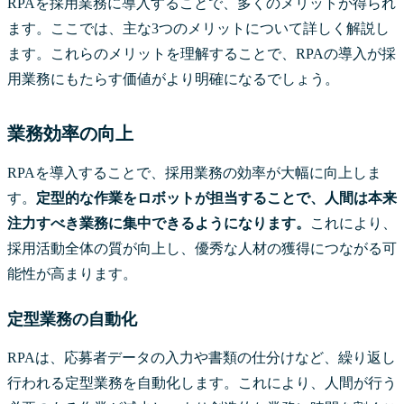
RPAを採用業務に導入することで、多くのメリットが得られ
ます。ここでは、主な3つのメリットについて詳しく解説し
ます。これらのメリットを理解することで、RPAの導入が採
用業務にもたらす価値がより明確になるでしょう。
業務効率の向上
RPAを導入することで、採用業務の効率が大幅に向上しま
す。
定型的な作業をロボットが担当することで、人間は本来
注力すべき業務に集中できるようになります。
これにより、
採用活動全体の質が向上し、優秀な人材の獲得につながる可
能性が高まります。
定型業務の自動化
RPAは、応募者データの入力や書類の仕分けなど、繰り返し
行われる定型業務を自動化します。これにより、人間が行う