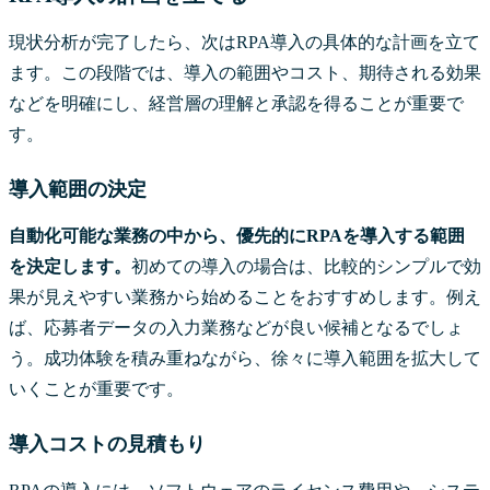
現状分析が完了したら、次はRPA導入の具体的な計画を立て
ます。この段階では、導入の範囲やコスト、期待される効果
などを明確にし、経営層の理解と承認を得ることが重要で
す。
導入範囲の決定
自動化可能な業務の中から、優先的にRPAを導入する範囲
を決定します。
初めての導入の場合は、比較的シンプルで効
果が見えやすい業務から始めることをおすすめします。例え
ば、応募者データの入力業務などが良い候補となるでしょ
う。成功体験を積み重ねながら、徐々に導入範囲を拡大して
いくことが重要です。
導入コストの見積もり