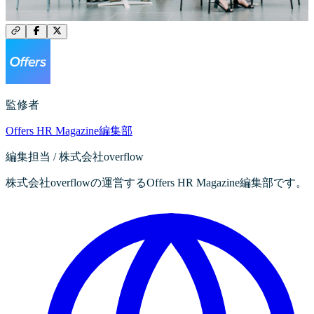
監修者
Offers HR Magazine編集部
編集担当 / 株式会社overflow
株式会社overflowの運営するOffers HR Magazine編集部です。