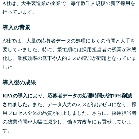
A社は、大手製造業の企業で、毎年数千人規模の新卒採用を
行っています。
導入の背景
A社では、大量の応募者データの処理に多くの時間と人手を
要していました。特に、繁忙期には採用担当者の残業が常態
化し、業務効率の低下や人的ミスの増加が問題となっていま
した。
導入後の成果
RPAの導入により、応募者データの処理時間が約70%削減
されました。
また、データ入力のミスがほぼゼロになり、採
用プロセス全体の品質が向上しました。さらに、採用担当者
の残業時間が大幅に減少し、働き方改革にも貢献していま
す。