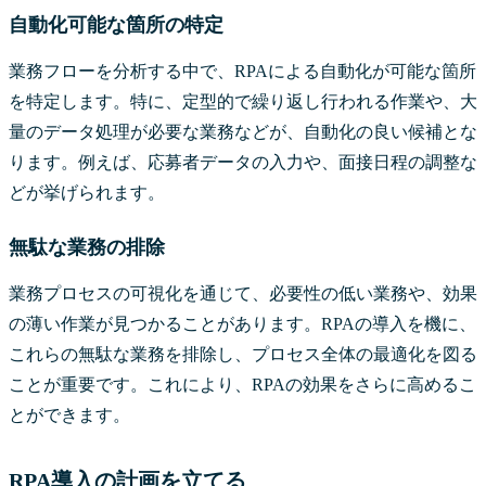
自動化可能な箇所の特定
業務フローを分析する中で、RPAによる自動化が可能な箇所
を特定します。特に、定型的で繰り返し行われる作業や、大
量のデータ処理が必要な業務などが、自動化の良い候補とな
ります。例えば、応募者データの入力や、面接日程の調整な
どが挙げられます。
無駄な業務の排除
業務プロセスの可視化を通じて、必要性の低い業務や、効果
の薄い作業が見つかることがあります。RPAの導入を機に、
これらの無駄な業務を排除し、プロセス全体の最適化を図る
ことが重要です。これにより、RPAの効果をさらに高めるこ
とができます。
RPA導入の計画を立てる