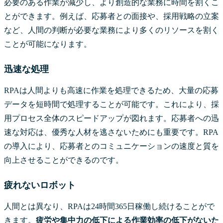
必要のある作業が減少し、より創造的な業務に時間を割くこ
とができます。例えば、応募者との面接や、採用戦略の立案
など、人間の判断が必要な業務により多くのリソースを割く
ことが可能になります。
迅速な処理
RPAは人間よりも高速に作業を処理できるため、大量の応募
データを短時間で処理することが可能です。これにより、採
用プロセス全体のスピードアップが図れます。応募者への迅
速な対応は、優秀な人材を逃さないためにも重要です。RPA
の導入により、応募者とのコミュニケーションの速度と質を
向上させることができるのです。
疲れないロボット
人間とは異なり、RPAは24時間365日稼働し続けることがで
きます。
疲労や集中力の低下による作業効率の低下がないた