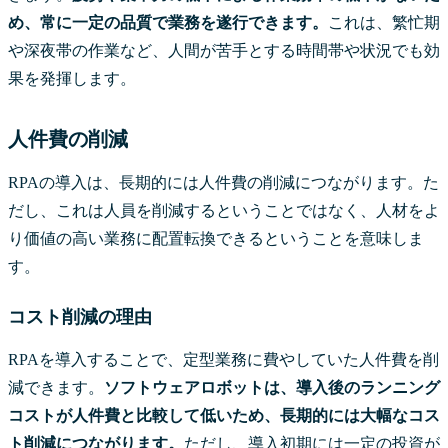
め、常に一定の品質で業務を遂行できます。
これは、繁忙期
や深夜帯の作業など、人間が苦手とする時間帯や状況でも効
果を発揮します。
人件費の削減
RPAの導入は、長期的には人件費の削減につながります。た
だし、これは人員を削減するということではなく、人材をよ
り価値の高い業務に配置転換できるということを意味しま
す。
コスト削減の理由
RPAを導入することで、定型業務に費やしていた人件費を削
減できます。
ソフトウェアロボットは、導入後のランニング
コストが人件費と比較して低いため、長期的には大幅なコス
ト削減につながります。
ただし、導入初期には一定の投資が