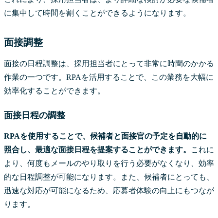
に集中して時間を割くことができるようになります。
面接調整
面接の日程調整は、採用担当者にとって非常に時間のかかる
作業の一つです。RPAを活用することで、この業務を大幅に
効率化することができます。
面接日程の調整
RPAを使用することで、候補者と面接官の予定を自動的に
照合し、最適な面接日程を提案することができます。
これに
より、何度もメールのやり取りを行う必要がなくなり、効率
的な日程調整が可能になります。また、候補者にとっても、
迅速な対応が可能になるため、応募者体験の向上にもつなが
ります。