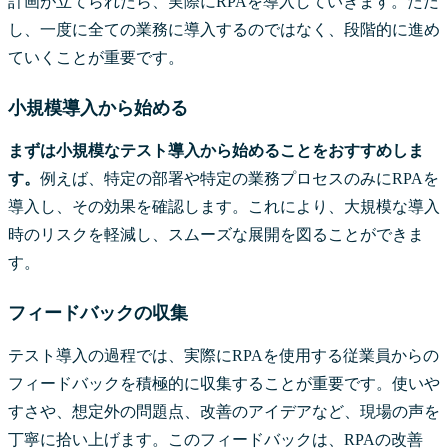
計画が立てられたら、実際にRPAを導入していきます。ただ
し、一度に全ての業務に導入するのではなく、段階的に進め
ていくことが重要です。
小規模導入から始める
まずは小規模なテスト導入から始めることをおすすめしま
す。
例えば、特定の部署や特定の業務プロセスのみにRPAを
導入し、その効果を確認します。これにより、大規模な導入
時のリスクを軽減し、スムーズな展開を図ることができま
す。
フィードバックの収集
テスト導入の過程では、実際にRPAを使用する従業員からの
フィードバックを積極的に収集することが重要です。使いや
すさや、想定外の問題点、改善のアイデアなど、現場の声を
丁寧に拾い上げます。このフィードバックは、RPAの改善