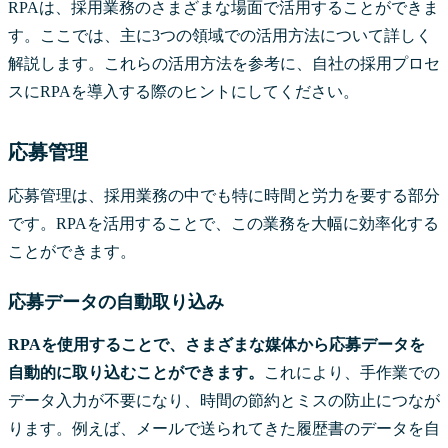
RPAは、採用業務のさまざまな場面で活用することができま
す。ここでは、主に3つの領域での活用方法について詳しく
解説します。これらの活用方法を参考に、自社の採用プロセ
スにRPAを導入する際のヒントにしてください。
応募管理
応募管理は、採用業務の中でも特に時間と労力を要する部分
です。RPAを活用することで、この業務を大幅に効率化する
ことができます。
応募データの自動取り込み
RPAを使用することで、さまざまな媒体から応募データを
自動的に取り込むことができます。
これにより、手作業での
データ入力が不要になり、時間の節約とミスの防止につなが
ります。例えば、メールで送られてきた履歴書のデータを自