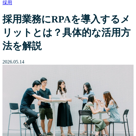
採用
採用業務にRPAを導入するメ
リットとは？具体的な活用方
法を解説
2026.05.14