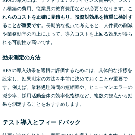
RPAの導入には、ソフトウェアのライセンス費用や、システ
ム構築の費用、従業員の教育費用などが必要となります。
こ
れらのコストを正確に見積もり、投資対効果を慎重に検討す
ることが重要です。
長期的な視点で考えると、人件費の削減
や業務効率の向上によって、導入コストを上回る効果が得ら
れる可能性が高いです。
効果測定の方法
RPAの導入効果を適切に評価するためには、具体的な指標を
設定し、効果測定の方法を事前に決めておくことが重要で
す。例えば、業務処理時間の短縮率や、ヒューマンエラーの
減少率、採用活動全体の効率化指標など、複数の観点から効
果を測定することをおすすめします。
テスト導入とフィードバック