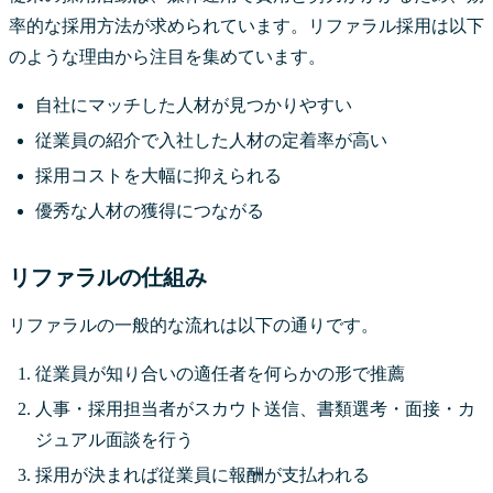
率的な採用方法が求められています。リファラル採用は以下
のような理由から注目を集めています。
自社にマッチした人材が見つかりやすい
従業員の紹介で入社した人材の定着率が高い
採用コストを大幅に抑えられる
優秀な人材の獲得につながる
リファラルの仕組み
リファラルの一般的な流れは以下の通りです。
従業員が知り合いの適任者を何らかの形で推薦
人事・採用担当者がスカウト送信、書類選考・面接・カ
ジュアル面談を行う
採用が決まれば従業員に報酬が支払われる