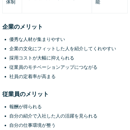
体制
能
企業のメリット
優秀な人材が集まりやすい
企業の文化にフィットした人を紹介してくれやすい
採用コストが大幅に抑えられる
従業員のモチベーションアップにつながる
社員の定着率が高まる
従業員のメリット
報酬が得られる
自分の紹介で入社した人の活躍を見られる
自分の仕事環境が整う