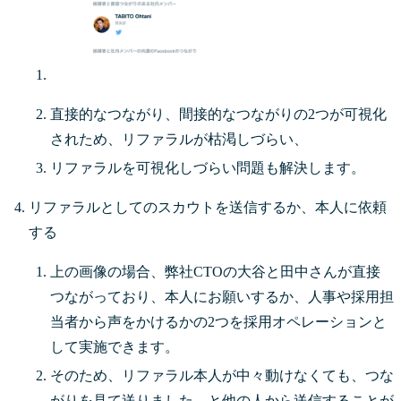
直接的なつながり、間接的なつながりの2つが可視化
されため、リファラルが枯渇しづらい、
リファラルを可視化しづらい問題も解決します。
リファラルとしてのスカウトを送信するか、本人に依頼
する
上の画像の場合、弊社CTOの大谷と田中さんが直接
つながっており、本人にお願いするか、人事や採用担
当者から声をかけるかの2つを採用オペレーションと
して実施できます。
そのため、リファラル本人が中々動けなくても、つな
がりを見て送りました、と他の人から送信することが