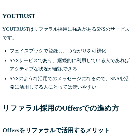
YOUTRUST
YOUTRUSTはリファラル採用に強みがあるSNSのサービス
です。
フェイスブックで登録し、つながりを可視化
SNSサービスであり、継続的に利用している人であれば
アクティブな状況が確認できる
SNSのような活用でのメッセージになるので、SNSを活
発に活用してる人にとっては使いやすい
リファラル採用のOffersでの進め方
Offersをリファラルで活用するメリット