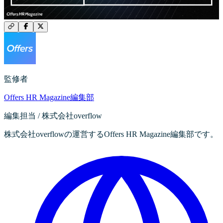
監修者
Offers HR Magazine編集部
編集担当 / 株式会社overflow
株式会社overflowの運営するOffers HR Magazine編集部です。