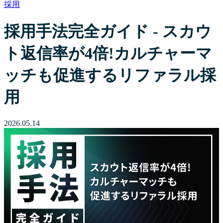
採用
採用手法完全ガイド - スカウ
ト返信率が4倍!カルチャーマ
ッチも促進するリファラル採
用
2026.05.14