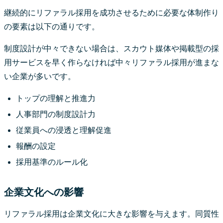
継続的にリファラル採用を成功させるために必要な体制作り
の要素は以下の通りです。
制度設計が中々できない場合は、スカウト媒体や掲載型の採
用サービスを早く作らなければ中々リファラル採用が進まな
い企業が多いです。
トップの理解と推進力
人事部門の制度設計力
従業員への浸透と理解促進
報酬の設定
採用基準のルール化
企業文化への影響
リファラル採用は企業文化に大きな影響を与えます。同質性