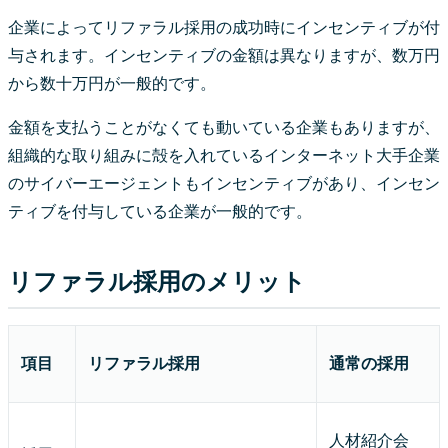
企業によってリファラル採用の成功時にインセンティブが付
与されます。インセンティブの金額は異なりますが、数万円
から数十万円が一般的です。
金額を支払うことがなくても動いている企業もありますが、
組織的な取り組みに殻を入れているインターネット大手企業
のサイバーエージェントもインセンティブがあり、インセン
ティブを付与している企業が一般的です。
リファラル採用のメリット
項目
リファラル採用
通常の採用
人材紹介会