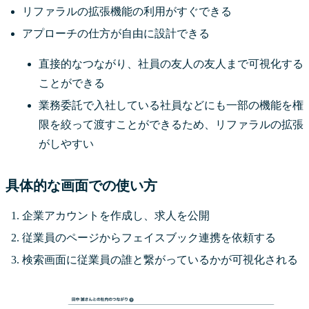
リファラルの拡張機能の利用がすぐできる
アプローチの仕方が自由に設計できる
直接的なつながり、社員の友人の友人まで可視化する
ことができる
業務委託で入社している社員などにも一部の機能を権
限を絞って渡すことができるため、リファラルの拡張
がしやすい
具体的な画面での使い方
企業アカウントを作成し、求人を公開
従業員のページからフェイスブック連携を依頼する
検索画面に従業員の誰と繋がっているかが可視化される