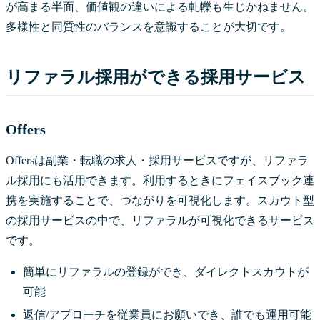
が高まる半面、価値観の違いによる軋轢も生じかねません。
多様性と同質性のバランスを意識することが大切です。
リファラル採用ができる採用サービス
Offers
Offersは副業・転職の求人・採用サービスですが、リファラ
ル採用にも活用できます。利用するときにフェイスブック連
携を実施することで、つながりを可視化します。スカウト型
の採用サービスの中で、リファラルが可視化できるサービス
です。
簡単にリファラルの登録ができ、ダイレクトスカウトが
可能
返信/アプローチを従業員にお願いでき、誰でも運用可能