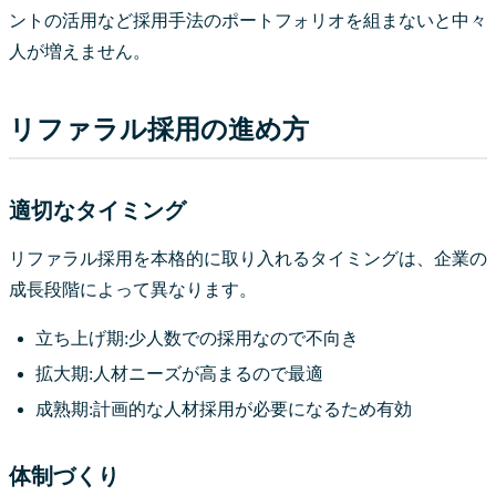
ントの活用など採用手法のポートフォリオを組まないと中々
人が増えません。
リファラル採用の進め方
適切なタイミング
リファラル採用を本格的に取り入れるタイミングは、企業の
成長段階によって異なります。
立ち上げ期:少人数での採用なので不向き
拡大期:人材ニーズが高まるので最適
成熟期:計画的な人材採用が必要になるため有効
体制づくり