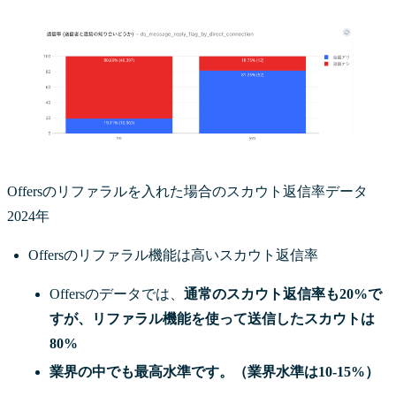
Offersのリファラルを入れた場合のスカウト返信率データ
2024年
Offersのリファラル機能は高いスカウト返信率
Offersのデータでは、
通常のスカウト返信率も20%で
すが、リファラル機能を使って送信したスカウトは
80%
業界の中でも最高水準です。（業界水準は10-15%）