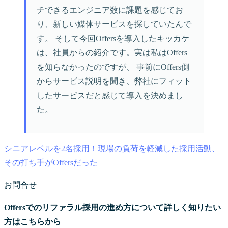
チできるエンジニア数に課題を感じてお
り、新しい媒体サービスを探していたんで
す。 そして今回Offersを導入したキッカケ
は、社員からの紹介です。実は私はOffers
を知らなかったのですが、 事前にOffers側
からサービス説明を聞き、弊社にフィット
したサービスだと感じて導入を決めまし
た。
シニアレベルを2名採用！現場の負荷を軽減した採用活動、
その打ち手がOffersだった
お問合せ
Offersでのリファラル採用の進め方について詳しく知りたい
方はこちらから