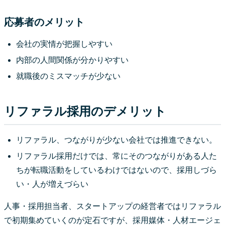
応募者のメリット
会社の実情が把握しやすい
内部の人間関係が分かりやすい
就職後のミスマッチが少ない
リファラル採用のデメリット
リファラル、つながりが少ない会社では推進できない。
リファラル採用だけでは、常にそのつながりがある人た
ちが転職活動をしているわけではないので、採用しづら
い・人が増えづらい
人事・採用担当者、スタートアップの経営者ではリファラル
で初期集めていくのが定石ですが、採用媒体・人材エージェ