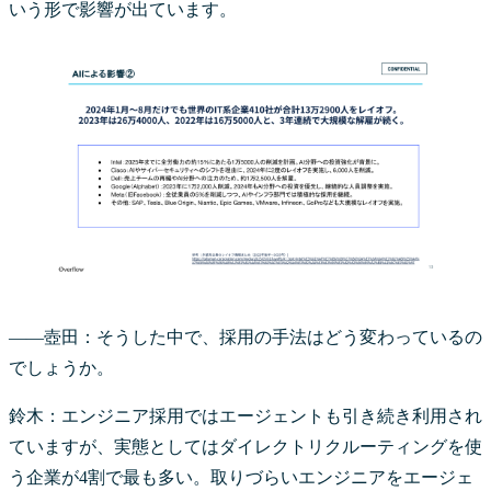
いう形で影響が出ています。
――壺田：そうした中で、採用の手法はどう変わっているの
でしょうか。
鈴木：エンジニア採用ではエージェントも引き続き利用され
ていますが、実態としてはダイレクトリクルーティングを使
う企業が4割で最も多い。取りづらいエンジニアをエージェ