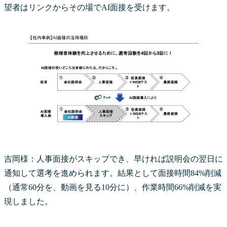
望者はリンクからその場でAI面接を受けます。
吉岡様：人事面接がスキップでき、早ければ説明会の翌日に
通知して選考を進められます。結果として面接時間84%削減
（通常60分を、動画を見る10分に）、作業時間66%削減を実
現しました。