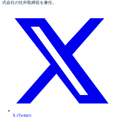
式会社の社外取締役を兼任。
X (Twitter)