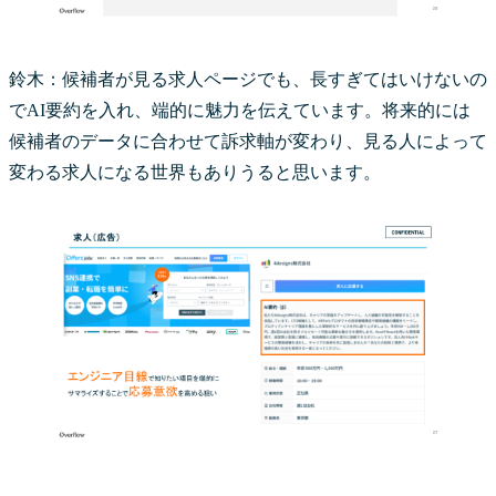
鈴木：候補者が見る求人ページでも、長すぎてはいけないの
でAI要約を入れ、端的に魅力を伝えています。将来的には
候補者のデータに合わせて訴求軸が変わり、見る人によって
変わる求人になる世界もありうると思います。