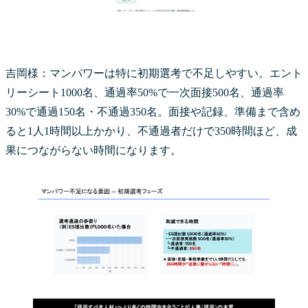
吉岡様：マンパワーは特に初期選考で不足しやすい。エント
リーシート1000名、通過率50%で一次面接500名、通過率
30%で通過150名・不通過350名。面接や記録、準備まで含め
ると1人1時間以上かかり、不通過者だけで350時間ほど、成
果につながらない時間になります。