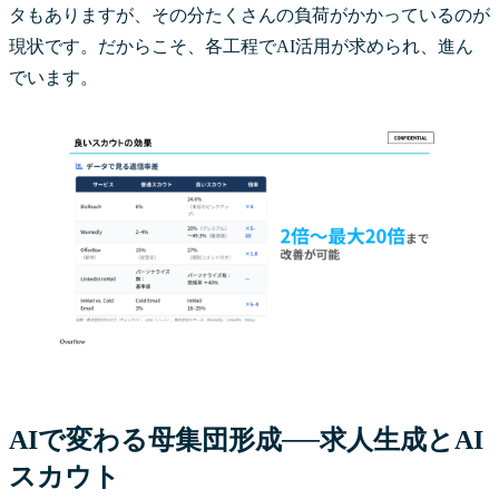
タもありますが、その分たくさんの負荷がかかっているのが
現状です。だからこそ、各工程でAI活用が求められ、進ん
でいます。
AIで変わる母集団形成──求人生成とAI
スカウト