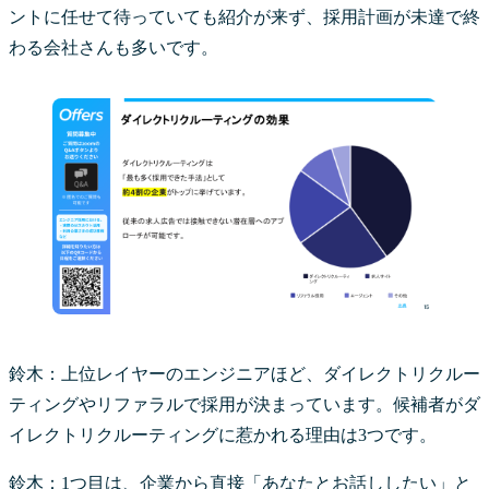
ントに任せて待っていても紹介が来ず、採用計画が未達で終
わる会社さんも多いです。
鈴木：上位レイヤーのエンジニアほど、ダイレクトリクルー
ティングやリファラルで採用が決まっています。候補者がダ
イレクトリクルーティングに惹かれる理由は3つです。
鈴木：1つ目は、企業から直接「あなたとお話ししたい」と