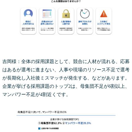
吉岡様：全体の採用課題として、競合に人材が流れる、応募
はあるが選考に進まない、人事や現場のリソース不足で選考
が長期化し入社後ミスマッチが発生する、などがあります。
企業が挙げる採用課題のトップ2は、母集団不足が6割以上、
マンパワー不足が4割近くです。