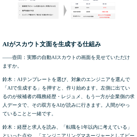
AIがスカウト文面を生成する仕組み
――壺田：実際の自動AIスカウトの画面を見せていただけ
ますか。
鈴木：AIテンプレートを選び、対象のエンジニアを選んで
「AIで生成する」を押すと、作り始めます。左側に出てい
るのが候補者の職務経歴・レジュメ、もう一方が企業側の求
人データで、その双方をAIが読みに行きます。人間がやっ
ていることと一緒です。
鈴木：経歴と求人を読み、「転職を1年以内に考えている」
といった点や、「エンジニアリングマネージャーとしてピー