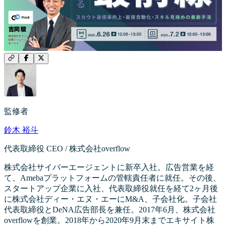
監修者
鈴木 裕斗
代表取締役 CEO / 株式会社overflow
株式会社サイバーエージェントに新卒入社。広告営業を経
て、Amebaプラットフォームの管轄責任者に就任。その後、
スタートアップ企業に入社、代表取締役就任を経て2ヶ月後
に株式会社ディー・エヌ・エーにM&A、子会社化。子会社
代表取締役とDeNA広告部長を兼任。2017年6月、株式会社
overflowを創業。2018年から2020年9月末までエキサイト株