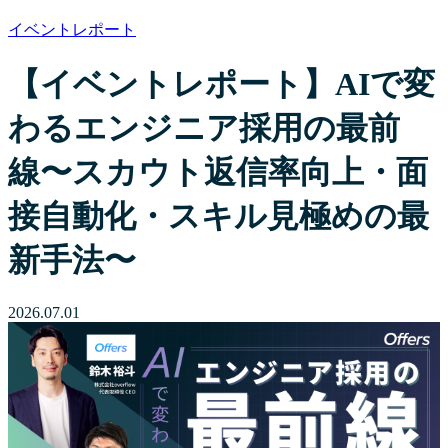
イベントレポート
【イベントレポート】AIで変
わるエンジニア採用の最前
線〜スカウト返信率向上・面
接自動化・スキル見極めの最
新手法〜
2026.07.01