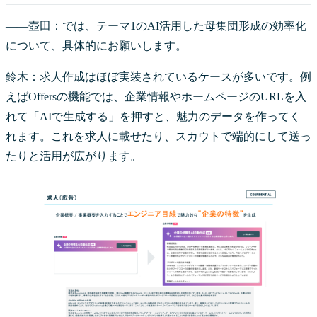
――壺田：では、テーマ1のAI活用した母集団形成の効率化
について、具体的にお願いします。
鈴木：求人作成はほぼ実装されているケースが多いです。例
えばOffersの機能では、企業情報やホームページのURLを入
れて「AIで生成する」を押すと、魅力のデータを作ってく
れます。これを求人に載せたり、スカウトで端的にして送っ
たりと活用が広がります。