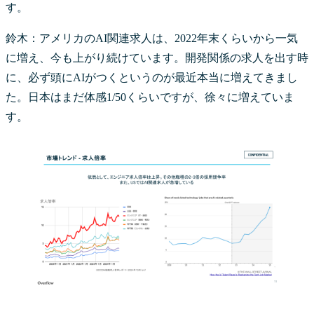
す。
鈴木：アメリカのAI関連求人は、2022年末くらいから一気
に増え、今も上がり続けています。開発関係の求人を出す時
に、必ず頭にAIがつくというのが最近本当に増えてきまし
た。日本はまだ体感1/50くらいですが、徐々に増えていま
す。