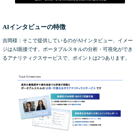
AIインタビューの特徴
吉岡様：そこで提供しているのがAIインタビュー、イメー
ジはAI面接です。ポータブルスキルの分析・可視化ができ
るアナリティクスサービスで、ポイントは2つあります。