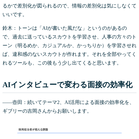
るかで差別化が図られるので、情報の差別化は気にしなくて
いいです。
鈴木：トーンは「AIが書いた風だな」というのがあるの
で、過去に送っているスカウトを学習させ、人事の方々のト
ーン（明るめか、カジュアルか、かっちりか）を学習させれ
ば、違和感のないスカウトが作れます。それを全部やってく
れるツールも、この後もう少し出てくると思います。
AIインタビューで変わる面接の効率化
――壺田：続いてテーマ2、AI活用による面接の効率化を、
ギブリーの吉岡さんからお願いします。