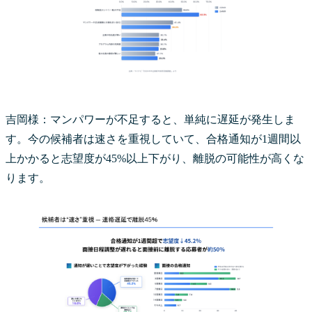
吉岡様：マンパワーが不足すると、単純に遅延が発生しま
す。今の候補者は速さを重視していて、合格通知が1週間以
上かかると志望度が45%以上下がり、離脱の可能性が高くな
ります。