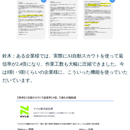
鈴木：ある企業様では、実際にAI自動スカウトを使って返
信率が2.4倍になり、作業工数も大幅に圧縮できました。今
は8割・9割くらいの企業様に、こういった機能を使っていた
だいています。