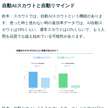
自動AIスカウトと自動リマインド
鈴木：スカウトでは、自動AIスカウトという機能がありま
す。使った時と使わない時の返信率データでは、AI自動ス
カウトは19%くらい、通常スカウトは12%くらいで、もう人
間を品質でも超え始めている可能性があります。