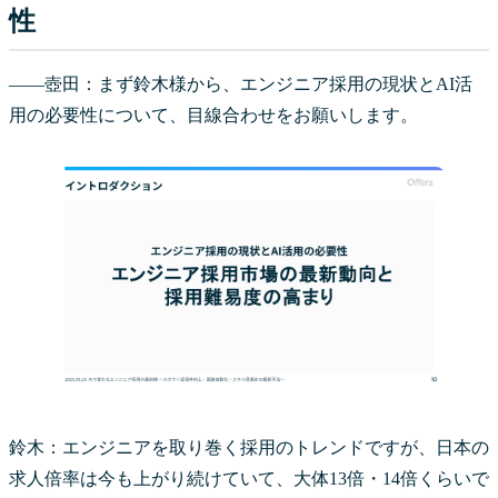
性
――壺田：まず鈴木様から、エンジニア採用の現状とAI活
用の必要性について、目線合わせをお願いします。
鈴木：エンジニアを取り巻く採用のトレンドですが、日本の
求人倍率は今も上がり続けていて、大体13倍・14倍くらいで