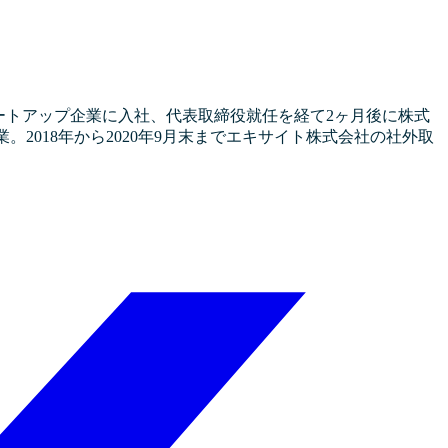
ートアップ企業に入社、代表取締役就任を経て2ヶ月後に株式
業。2018年から2020年9月末までエキサイト株式会社の社外取