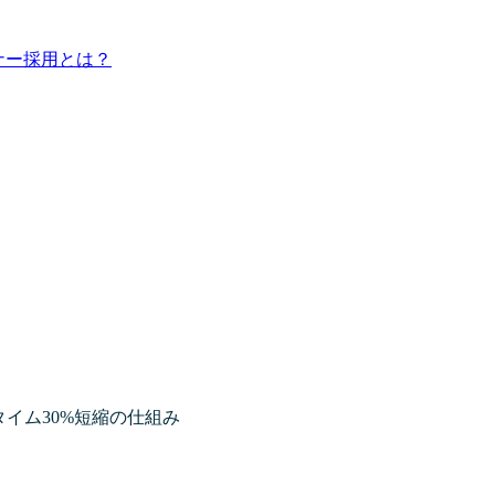
ナー採用とは？
タイム30%短縮の仕組み