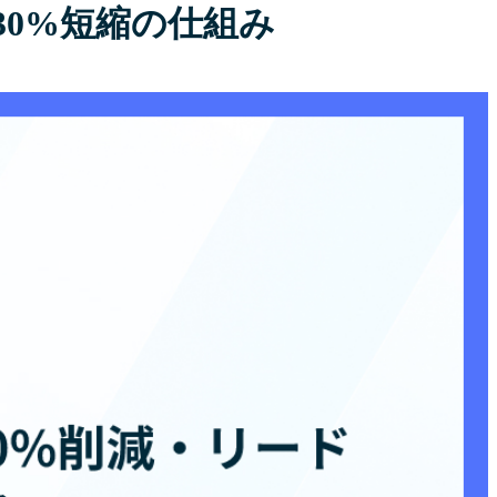
30%短縮の仕組み