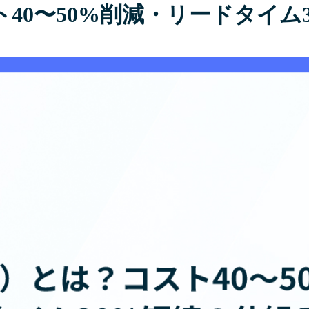
40〜50%削減・リードタイム