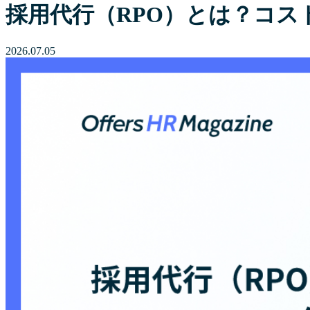
採用代行（RPO）とは？コスト
2026.07.05