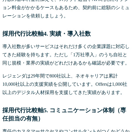
ョン料金がかかるケースもあるため、契約前に総額のシミュ
レーションを依頼しましょう。
採用代行比較軸4. 実績・導入社数
導入社数が多いサービスはそれだけ多くの企業課題に対応し
てきた経験を持ちます。ただし「1万社導入」のうち自社と
同じ規模・業界の実績がどれだけあるかも確認が必要です。
レジェンダは29年間で800社以上、ネオキャリアは累計
10,000社以上の支援実績を公開しています。Offersは1,000社
以上のデジタル人材採用を支援してきた実績があります。
採用代行比較軸5. コミュニケーション体制（専
任担当の有無）
専任のカスタマーサクセスやコンサルタントがつくかどうか