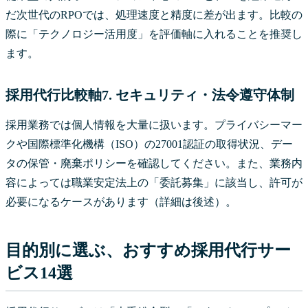
だ次世代のRPOでは、処理速度と精度に差が出ます。比較の
際に「テクノロジー活用度」を評価軸に入れることを推奨し
ます。
採用代行比較軸7. セキュリティ・法令遵守体制
採用業務では個人情報を大量に扱います。プライバシーマー
クや国際標準化機構（ISO）の27001認証の取得状況、デー
タの保管・廃棄ポリシーを確認してください。また、業務内
容によっては職業安定法上の「委託募集」に該当し、許可が
必要になるケースがあります（詳細は後述）。
目的別に選ぶ、おすすめ採用代行サー
ビス14選