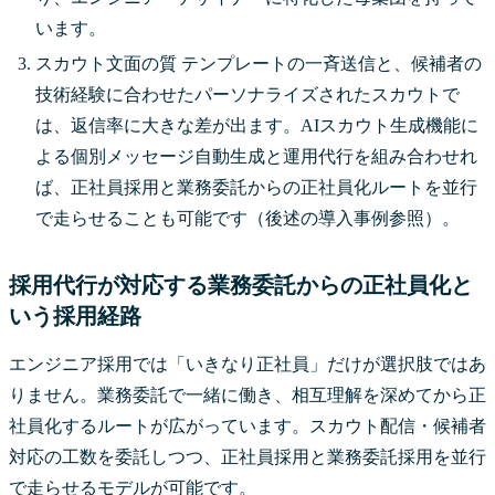
います。
スカウト文面の質 テンプレートの一斉送信と、候補者の
技術経験に合わせたパーソナライズされたスカウトで
は、返信率に大きな差が出ます。AIスカウト生成機能に
よる個別メッセージ自動生成と運用代行を組み合わせれ
ば、正社員採用と業務委託からの正社員化ルートを並行
で走らせることも可能です（後述の導入事例参照）。
採用代行が対応する業務委託からの正社員化と
いう採用経路
エンジニア採用では「いきなり正社員」だけが選択肢ではあ
りません。業務委託で一緒に働き、相互理解を深めてから正
社員化するルートが広がっています。スカウト配信・候補者
対応の工数を委託しつつ、正社員採用と業務委託採用を並行
で走らせるモデルが可能です。