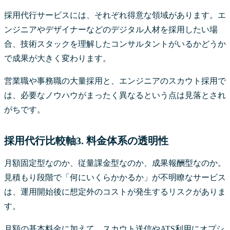
採用代行サービスには、それぞれ得意な領域があります。エ
ンジニアやデザイナーなどのデジタル人材を採用したい場
合、技術スタックを理解したコンサルタントがいるかどうか
で成果が大きく変わります。
営業職や事務職の大量採用と、エンジニアのスカウト採用で
は、必要なノウハウがまったく異なるという点は見落とされ
がちです。
採用代行比較軸3. 料金体系の透明性
月額固定型なのか、従量課金型なのか、成果報酬型なのか。
見積もり段階で「何にいくらかかるか」が不明瞭なサービス
は、運用開始後に想定外のコストが発生するリスクがありま
す。
月額の基本料金に加えて、スカウト送信やATS利用にオプシ