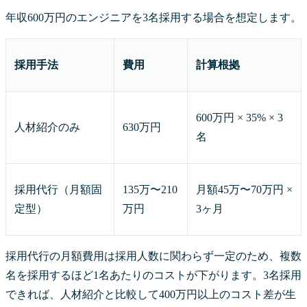
年収600万円のエンジニアを3名採用する場合を想定します。
採用手法
費用
計算根拠
600万円 × 35% × 3
人材紹介のみ
630万円
名
採用代行（月額固
135万〜210
月額45万〜70万円 ×
定型）
万円
3ヶ月
採用代行の月額費用は採用人数に関わらず一定のため、複数
名を採用するほど1名あたりのコストが下がります。3名採用
できれば、人材紹介と比較して400万円以上のコスト差が生