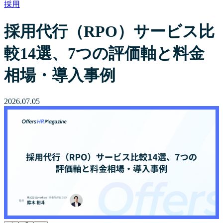
採用
採用代行（RPO）サービス比
較14選、7つの評価軸と料金
相場・導入事例
2026.07.05