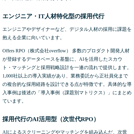
エンジニア・IT人材特化型の採用代行
エンジニアやデザイナーなど、デジタル人材の採用に課題を
抱える企業に向いています。
Offers RPO（株式会社overflow） 多数のプロダクト開発人材
が登録するデータベースを基盤に、AIを活用したスカウ
ト・マッチングと採用戦略設計を一連の流れで提供します。
1,000社以上の導入実績があり、業務委託から正社員化まで
の複合的な採用経路を設計できる点が特徴です。具体的な導
入事例は後述の「導入事例（課題別マトリクス）」にまとめ
ています。
採用代行のAI活用型（次世代RPO）
AIによるスクリーニングやマッチングを組み込んだ、次世