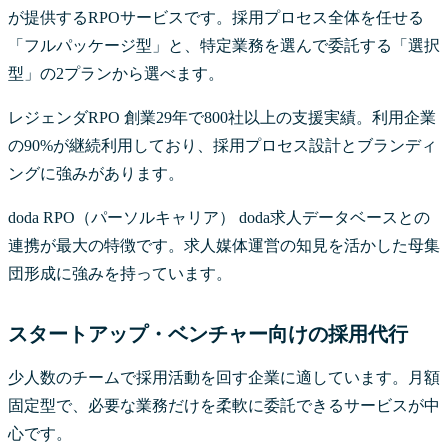
が提供するRPOサービスです。採用プロセス全体を任せる
「フルパッケージ型」と、特定業務を選んで委託する「選択
型」の2プランから選べます。
レジェンダRPO 創業29年で800社以上の支援実績。利用企業
の90%が継続利用しており、採用プロセス設計とブランディ
ングに強みがあります。
doda RPO（パーソルキャリア） doda求人データベースとの
連携が最大の特徴です。求人媒体運営の知見を活かした母集
団形成に強みを持っています。
スタートアップ・ベンチャー向けの採用代行
少人数のチームで採用活動を回す企業に適しています。月額
固定型で、必要な業務だけを柔軟に委託できるサービスが中
心です。