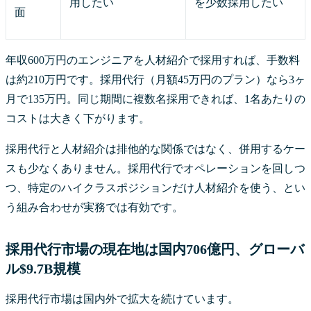
用したい
を少数採用したい
面
年収600万円のエンジニアを人材紹介で採用すれば、手数料
は約210万円です。採用代行（月額45万円のプラン）なら3ヶ
月で135万円。同じ期間に複数名採用できれば、1名あたりの
コストは大きく下がります。
採用代行と人材紹介は排他的な関係ではなく、併用するケー
スも少なくありません。採用代行でオペレーションを回しつ
つ、特定のハイクラスポジションだけ人材紹介を使う、とい
う組み合わせが実務では有効です。
採用代行市場の現在地は国内706億円、グローバ
ル$9.7B規模
採用代行市場は国内外で拡大を続けています。