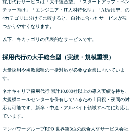
採用代行サービスは「大手総合型」「スタートアップ・ベン
チャー向け」「エンジニア・IT人材特化型」「AI活用型」の
4カテゴリに分けて比較すると、自社に合ったサービスが見
つかりやすくなります。
以下、各カテゴリの代表的なサービスです。
採用代行の大手総合型（実績・規模重視）
大量採用や複数職種の一括対応が必要な企業に向いていま
す。
ネオキャリア採用代行 累計10,000社以上の導入実績を持ち、
大規模コールセンターを保有しているため土日祝・夜間の対
応も可能です。新卒・中途・アルバイト領域すべてに対応し
ています。
マンパワーグループRPO 世界第3位の総合人材サービス会社