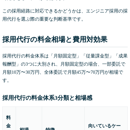
この採用経路に対応できるかどうかは、エンジニア採用の採
用代行を選ぶ際の重要な判断基準です。
採用代行の料金相場と費用対効果
採用代行の料金体系は「月額固定型」「従量課金型」「成果
報酬型」の3つに大別され、月額固定型の場合、一部委託で
月額10万〜30万円、全体委託で月額45万〜70万円が相場で
す。
採用代行の料金体系3分類と相場感
料
金
向いているケー
相場
特徴