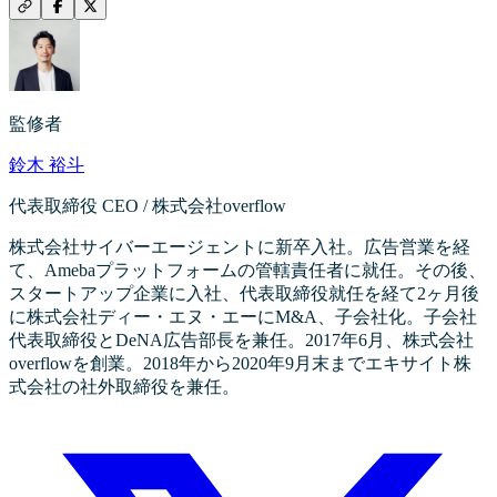
監修者
鈴木 裕斗
代表取締役 CEO / 株式会社overflow
株式会社サイバーエージェントに新卒入社。広告営業を経
て、Amebaプラットフォームの管轄責任者に就任。その後、
スタートアップ企業に入社、代表取締役就任を経て2ヶ月後
に株式会社ディー・エヌ・エーにM&A、子会社化。子会社
代表取締役とDeNA広告部長を兼任。2017年6月、株式会社
overflowを創業。2018年から2020年9月末までエキサイト株
式会社の社外取締役を兼任。