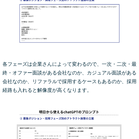
各フェーズは企業さんによって変わるので、一次・二次・最
終・オファー面談がある会社なのか、カジュアル面談がある
会社なのか、リファラルで採用するケースもあるのか、採用
経路も入れると解像度が高くなります。