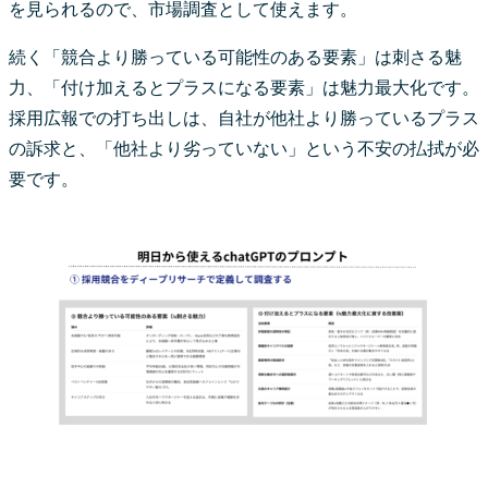
を見られるので、市場調査として使えます。
続く「競合より勝っている可能性のある要素」は刺さる魅
力、「付け加えるとプラスになる要素」は魅力最大化です。
採用広報での打ち出しは、自社が他社より勝っているプラス
の訴求と、「他社より劣っていない」という不安の払拭が必
要です。