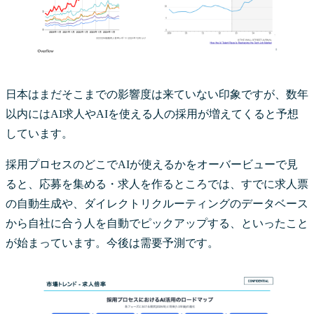
日本はまだそこまでの影響度は来ていない印象ですが、数年
以内にはAI求人やAIを使える人の採用が増えてくると予想
しています。
採用プロセスのどこでAIが使えるかをオーバービューで見
ると、応募を集める・求人を作るところでは、すでに求人票
の自動生成や、ダイレクトリクルーティングのデータベース
から自社に合う人を自動でピックアップする、といったこと
が始まっています。今後は需要予測です。