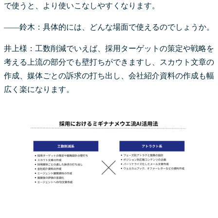
で使うと、より使いこなしやすくなります。
――鈴木：具体的には、どんな場面で使えるのでしょうか。
井上様：工数削減でいえば、採用ターゲットの策定や戦略を
考える上流の部分でも壁打ちができますし、スカウト文章の
作成、媒体ごとの訴求の打ち出し、会社紹介資料の作成も幅
広く楽になります。