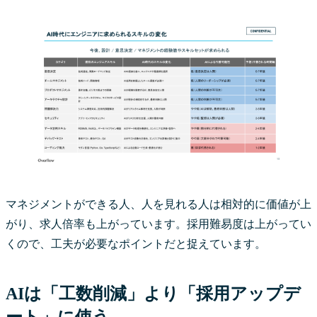
マネジメントができる人、人を見れる人は相対的に価値が上
がり、求人倍率も上がっています。採用難易度は上がってい
くので、工夫が必要なポイントだと捉えています。
AIは「工数削減」より「採用アップデ
ート」に使う