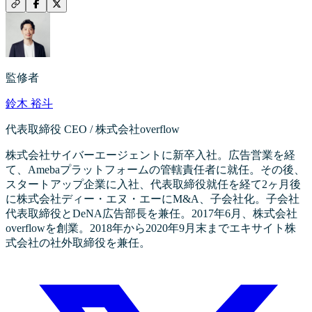
監修者
鈴木 裕斗
代表取締役 CEO / 株式会社overflow
株式会社サイバーエージェントに新卒入社。広告営業を経
て、Amebaプラットフォームの管轄責任者に就任。その後、
スタートアップ企業に入社、代表取締役就任を経て2ヶ月後
に株式会社ディー・エヌ・エーにM&A、子会社化。子会社
代表取締役とDeNA広告部長を兼任。2017年6月、株式会社
overflowを創業。2018年から2020年9月末までエキサイト株
式会社の社外取締役を兼任。