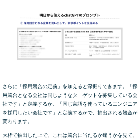
さらに「採用競合の定義」を加えると深掘りできます。「採
用競合となる会社は同じようなターゲットを募集している会
社です」と定義するか、「同じ言語を使っているエンジニア
を採用したい会社です」と定義するかで、抽出される競合が
変わります。
大枠で抽出した上で、これは競合に当たるか違うかを見て、