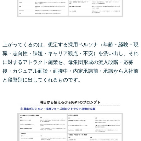
上がってくるのは、想定する採用ペルソナ（年齢・経験・現
職・志向性・課題・キャリア観点・不安）を洗い出し、それ
に対するアトラクト施策を、母集団形成の流入段階・応募
後・カジュアル面談・面接中・内定承諾前・承諾から入社前
と段階別に出してくれるものです。