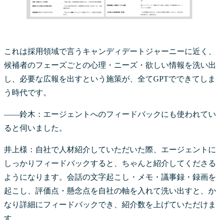
これは採用領域で言うキャンディデートジャーニーに近く、
候補者のフェーズごとの心理・ニーズ・欲しい情報を洗い出
し、必要な広報を出すという施策が、全てGPTでできてしま
う時代です。
――鈴木：エージェントへのフィードバックにも使われてい
ると伺いました。
井上様：自社で人材紹介していただいた際、エージェントに
しっかりフィードバックすると、ちゃんと紹介してくださる
ようになります。会話の文字起こし・メモ・議事録・録画を
起こし、評価点・懸念点を自社の軸を入れて洗い出すと、か
なり詳細にフィードバックでき、紹介数を上げていただけま
す。