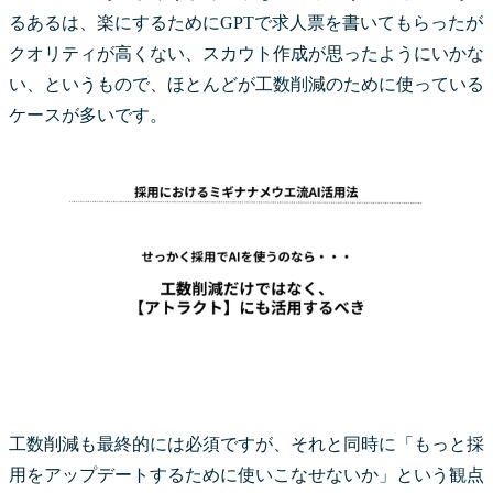
るあるは、楽にするためにGPTで求人票を書いてもらったが
クオリティが高くない、スカウト作成が思ったようにいかな
い、というもので、ほとんどが工数削減のために使っている
ケースが多いです。
工数削減も最終的には必須ですが、それと同時に「もっと採
用をアップデートするために使いこなせないか」という観点