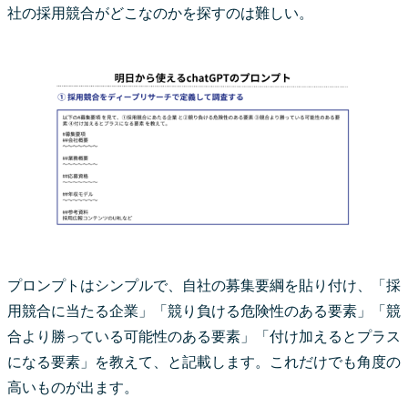
社の採用競合がどこなのかを探すのは難しい。
プロンプトはシンプルで、自社の募集要綱を貼り付け、「採
用競合に当たる企業」「競り負ける危険性のある要素」「競
合より勝っている可能性のある要素」「付け加えるとプラス
になる要素」を教えて、と記載します。これだけでも角度の
高いものが出ます。