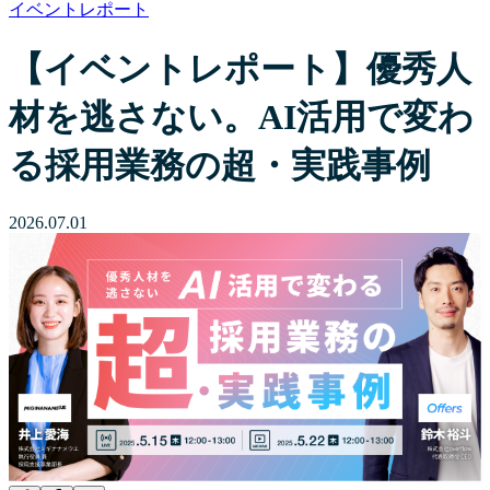
イベントレポート
【イベントレポート】優秀人
材を逃さない。AI活用で変わ
る採用業務の超・実践事例
2026.07.01