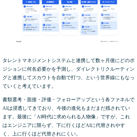
タレントマネジメントシステムと連携して数ヶ月後にどのポ
ジションに何名必要かを予測し、ダイレクトリクルーティン
グと連携してスカウトを自動で打つ、という世界線にもなっ
ていくと考えています。
書類選考・面接・評価・フォローアップという各ファネルで
AIは浸透してきており、今後の進化もまだまだ残されてい
ます。最後に「AI時代に求められる人物像」ですが、これ
はエンジニアに限らず、下に行くほどAIに代替されやす
く、上に行くほど代替されにくい。