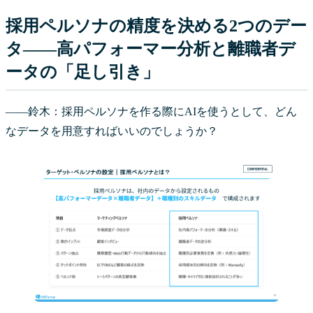
採用ペルソナの精度を決める2つのデー
タ——高パフォーマー分析と離職者デ
ータの「足し引き」
――鈴木：採用ペルソナを作る際にAIを使うとして、どん
なデータを用意すればいいのでしょうか？