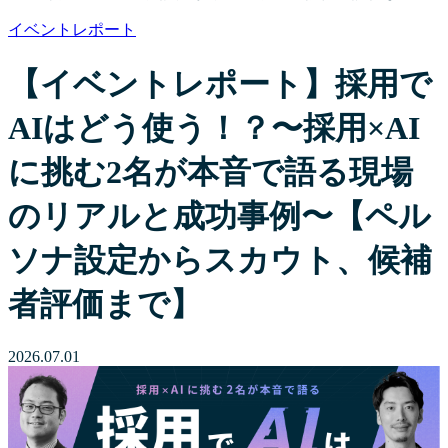
イベントレポート
【イベントレポート】採用で
AIはどう使う！？〜採用×AI
に挑む2名が本音で語る現場
のリアルと成功事例〜【ペル
ソナ設定からスカウト、候補
者評価まで】
2026.07.01