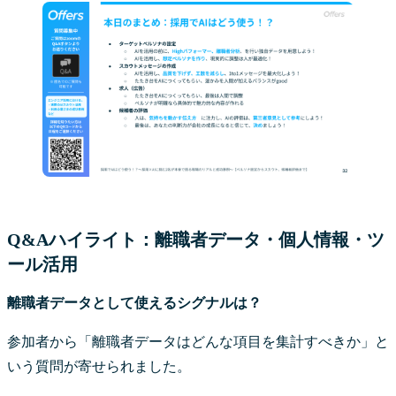
Q&Aハイライト：離職者データ・個人情報・ツ
ール活用
離職者データとして使えるシグナルは？
参加者から「離職者データはどんな項目を集計すべきか」と
いう質問が寄せられました。