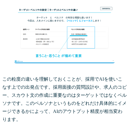
この粒度の違いを理解しておくことが、採用でAIを使いこ
なす上での出発点です。採用面接の質問設計や、求人のコピ
ー、スカウト文の作成に重要なのはターゲットではなくペル
ソナです。このペルソナというものをどれだけ具体的にイメ
ージできるかによって、AIのアウトプット精度が相当変わ
ります。