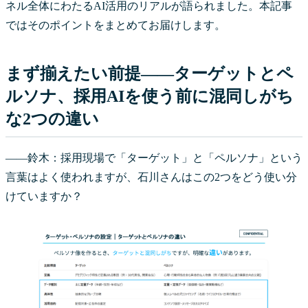
ネル全体にわたるAI活用のリアルが語られました。本記事
ではそのポイントをまとめてお届けします。
まず揃えたい前提——ターゲットとペ
ルソナ、採用AIを使う前に混同しがち
な2つの違い
――鈴木：採用現場で「ターゲット」と「ペルソナ」という
言葉はよく使われますが、石川さんはこの2つをどう使い分
けていますか？