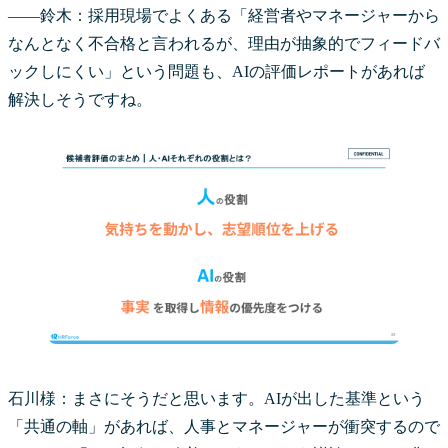
――鈴木：採用現場でよくある「経営者やマネージャーから
なんとなく不合格と言われるが、理由が抽象的でフィードバ
ックしにくい」という問題も、AIの評価レポートがあれば
解決しそうですね。
石川様：まさにそうだと思います。AIが出した基準という
「共通の軸」があれば、人事とマネージャーが衝突するので