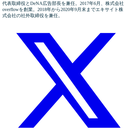
代表取締役とDeNA広告部長を兼任。2017年6月、株式会社
overflowを創業。2018年から2020年9月末までエキサイト株
式会社の社外取締役を兼任。