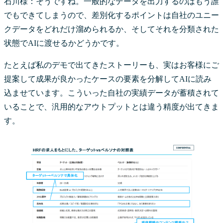
石川様：そうですね。一般的なデータを出力するのはもう誰
でもできてしまうので、差別化するポイントは自社のユニー
クデータをどれだけ溜められるか、そしてそれを分類された
状態でAIに渡せるかどうかです。
たとえば私のデモで出てきたストーリーも、実はお客様にご
提案して成果が良かったケースの要素を分解してAIに読み
込ませています。こういった自社の実績データが蓄積されて
いることで、汎用的なアウトプットとは違う精度が出てきま
す。