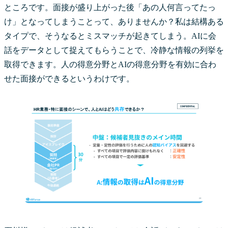
ところです。面接が盛り上がった後「あの人何言ってたっ
け」となってしまうことって、ありませんか？私は結構ある
タイプで、そうなるとミスマッチが起きてしまう。AIに会
話をデータとして捉えてもらうことで、冷静な情報の列挙を
取得できます。人の得意分野とAIの得意分野を有効に合わ
せた面接ができるというわけです。