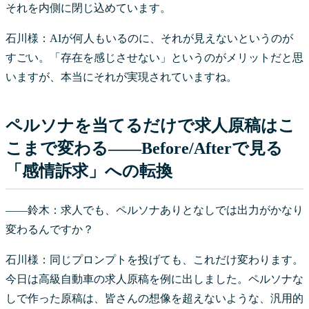
それを内側に閉じ込めています。
石川様：AIが何人もいるのに、それが見えないというのが
すごい。「存在を感じさせない」というのがメリットだと思
いますが、本当にそれが実現されていますね。
ペルソナを当てるだけで求人原稿はこ
こまで変わる——Before/Afterで見る
「感情訴求」への転換
――鈴木：求人でも、ペルソナありとなしでは出力がかなり
変わるんですか？
石川様：同じプロンプトを投げても、これだけ変わります。
今日は高級自動車の求人原稿を例に出しました。ペルソナな
しで作った原稿は、皆さんの想像を超えないような、汎用的