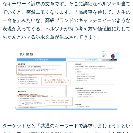
なキーワード訴求の文章です。そこに詳細なペルソナを当て
ていくと、突然エモくなります。「高級車を通して、人生の
一台を」みたいな、高級ブランドのキャッチコピーのような
表現が入ってくる。ペルソナが持つ考え方や価値観に対して
ちゃんとハマる訴求文章が生成されてきます。
ターゲットだと「共通のキーワードで訴求しましょう」とい