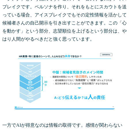
ブレイクです。ペルソナを作り、それをもとにスカウトを送
っている場合、アイスブレイクでもその定性情報を活かして
候補者さんの自己開示を引き出すことができます。この「心
を動かす」という部分、志望順位を上げるという部分は、や
はり人間がやるべきだと強く思っています。
一方でAIが得意なのは情報の取得です。感情が関わらない