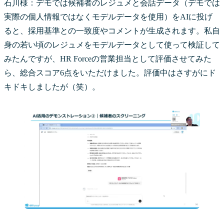
石川様：デモでは候補者のレジュメと会話データ（デモでは
実際の個人情報ではなくモデルデータを使用）をAIに投げ
ると、採用基準との一致度やコメントが生成されます。私自
身の若い頃のレジュメをモデルデータとして使って検証して
みたんですが、HR Forceの営業担当として評価させてみた
ら、総合スコア6点をいただけました。評価中はさすがにド
キドキしましたが（笑）。