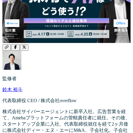
監修者
鈴木 裕斗
代表取締役 CEO / 株式会社overflow
株式会社サイバーエージェントに新卒入社。広告営業を経
て、Amebaプラットフォームの管轄責任者に就任。その後、
スタートアップ企業に入社、代表取締役就任を経て2ヶ月後
に株式会社ディー・エヌ・エーにM&A、子会社化。子会社