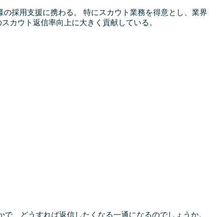
業様の採用支援に携わる。 特にスカウト業務を得意とし、業界
のスカウト返信率向上に大きく貢献している。
なかで、どうすれば返信したくなる一通になるのでしょうか。