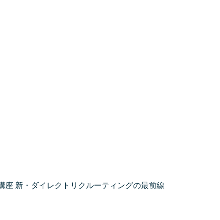
践講座 新・ダイレクトリクルーティングの最前線