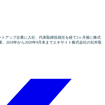
ートアップ企業に入社、代表取締役就任を経て2ヶ月後に株式
業。2018年から2020年9月末までエキサイト株式会社の社外取