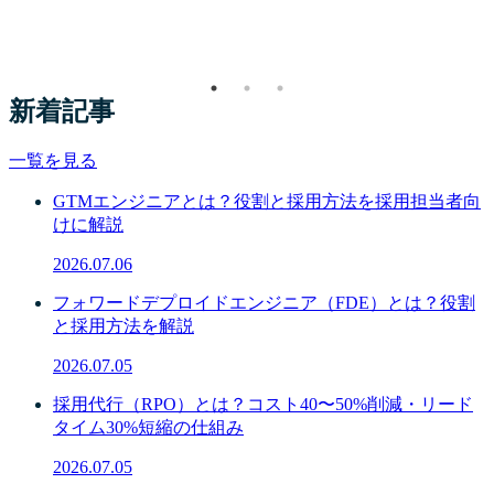
新着記事
一覧を見る
GTMエンジニアとは？役割と採用方法を採用担当者向
けに解説
2026.07.06
フォワードデプロイドエンジニア（FDE）とは？役割
と採用方法を解説
2026.07.05
採用代行（RPO）とは？コスト40〜50%削減・リード
タイム30%短縮の仕組み
2026.07.05