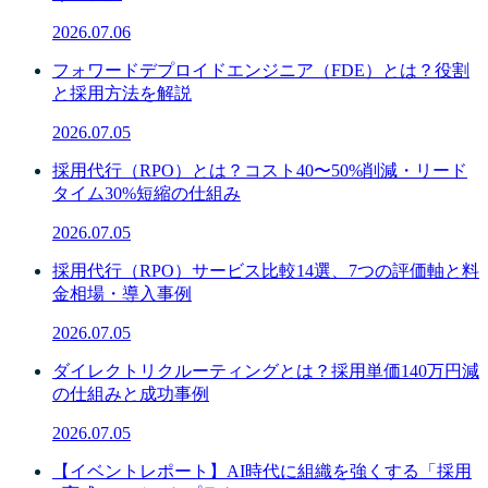
2026.07.06
フォワードデプロイドエンジニア（FDE）とは？役割
と採用方法を解説
2026.07.05
採用代行（RPO）とは？コスト40〜50%削減・リード
タイム30%短縮の仕組み
2026.07.05
採用代行（RPO）サービス比較14選、7つの評価軸と料
金相場・導入事例
2026.07.05
ダイレクトリクルーティングとは？採用単価140万円減
の仕組みと成功事例
2026.07.05
【イベントレポート】AI時代に組織を強くする「採用