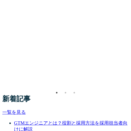
新着記事
一覧を見る
GTMエンジニアとは？役割と採用方法を採用担当者向
けに解説