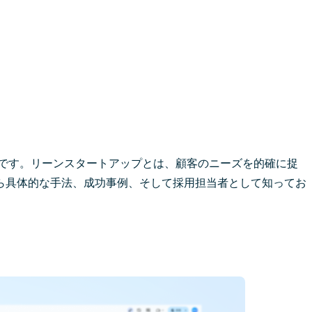
ne編集部です。リーンスタートアップとは、顧客のニーズを的確に捉
ら具体的な手法、成功事例、そして採用担当者として知ってお