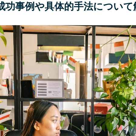
成功事例や具体的手法について