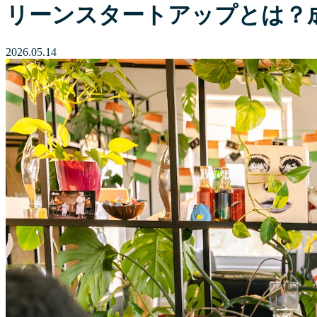
リーンスタートアップとは？
2026.05.14