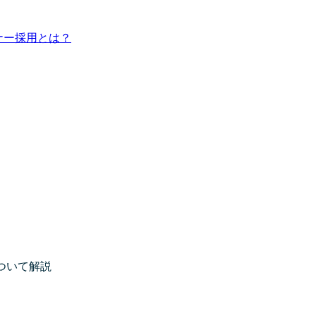
ナー採用とは？
ついて解説