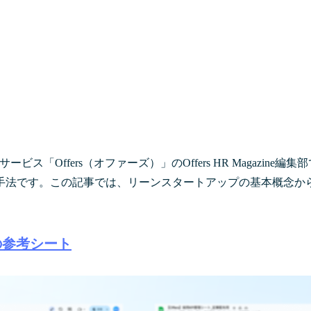
「Offers（オファーズ）」のOffers HR Magazi
手法です。この記事では、リーンスタートアップの基本概念か
の参考シート